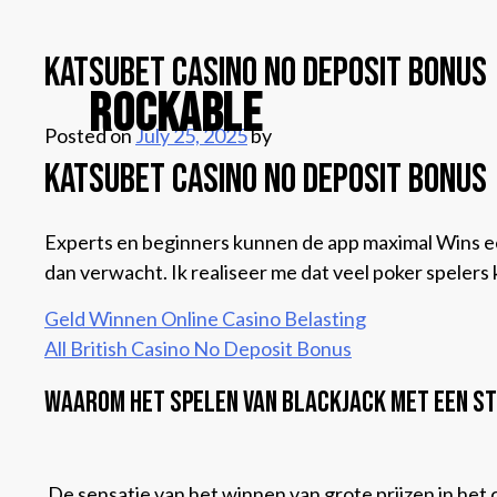
Katsubet Casino No Deposit Bonus
ROCKABLE
Posted on
July 25, 2025
by
Katsubet Casino No Deposit Bonus
Experts en beginners kunnen de app maximal Wins een
dan verwacht. Ik realiseer me dat veel poker spelers k
Geld Winnen Online Casino Belasting
All British Casino No Deposit Bonus
Waarom het spelen van blackjack met een st
De sensatie van het winnen van grote prijzen in het 