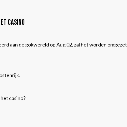
het casino
rd aan de gokwereld op Aug 02, zal het worden omgezet i
stenrijk.
 het casino?