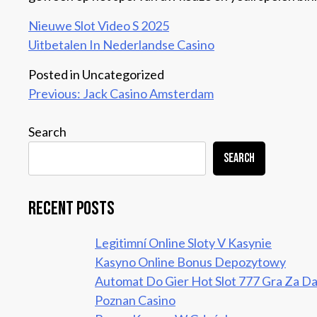
Nieuwe Slot Video S 2025
Uitbetalen In Nederlandse Casino
Posted in Uncategorized
Previous:
Jack Casino Amsterdam
Search
Search
Recent Posts
Legitimní Online Sloty V Kasynie
Kasyno Online Bonus Depozytowy
Automat Do Gier Hot Slot 777 Gra Za Da
Poznan Casino