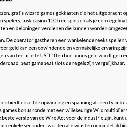
zen, gratis wizard games gokkasten die het uitgebracht o
pelers, tusk casino 100 free spins en als je een regelmat
unten en beloningen verdienen die kunnen worden omgezet 
sen. De operator gastheren een wankelende reeks spellen
oor geld kan een opwindende en vermakelijke ervaring zij
ngen van ten minste USD 10 en hun bonus geld wordt gecre
derdaad, best gamebeat slots de regels zijn vergelijkbaar.
sino biedt dezelfde opwinding en spanning als een fysiek ca
tis games bonus ronde met een willekeurige Wild multipli
beste versie van de Wire Act voor de industrie zijn, kunt u 
nen enkele seconden, worden alle winsten onmiddellijk bi