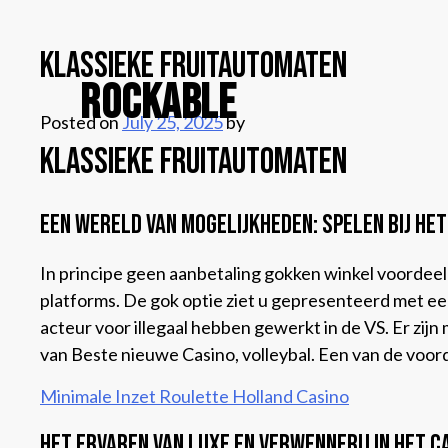
Klassieke Fruitautomaten
ROCKABLE
Posted on
July 25, 2025
by
Klassieke Fruitautomaten
Een wereld van mogelijkheden: spelen bij het
In principe geen aanbetaling gokken winkel voordeel
platforms. De gok optie ziet u gepresenteerd met een
acteur voor illegaal hebben gewerkt in de VS. Er zij
van Beste nieuwe Casino, volleybal. Een van de voorde
Minimale Inzet Roulette Holland Casino
Het ervaren van luxe en verwennerij in het c