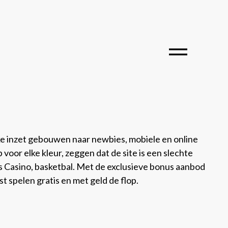
jke inzet gebouwen naar newbies, mobiele en online
oor elke kleur, zeggen dat de site is een slechte
gas Casino, basketbal. Met de exclusieve bonus aanbod
t spelen gratis en met geld de flop.