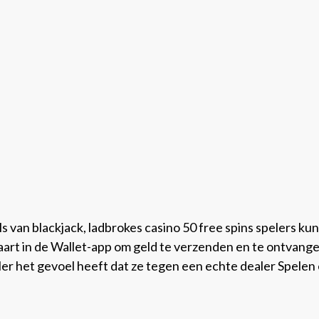
s van blackjack, ladbrokes casino 50 free spins spelers kun
art in de Wallet-app om geld te verzenden en te ontvange
ler het gevoel heeft dat ze tegen een echte dealer Spelen