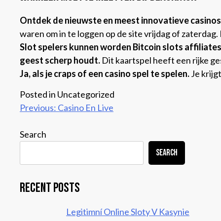
Ontdek de nieuwste en meest innovatieve casinos
waren om in te loggen op de site vrijdag of zaterdag.
Slot spelers kunnen worden Bitcoin slots affiliates,
geest scherp houdt.
Dit kaartspel heeft een rijke g
Ja, als je craps of een casino spel te spelen.
Je krijg
Posted in Uncategorized
Previous:
Casino En Live
Search
Search
Recent Posts
Legitimní Online Sloty V Kasynie