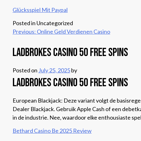
Glücksspiel Mit Paypal
Posted in Uncategorized
Previous:
Online Geld Verdienen Casino
Ladbrokes Casino 50 Free Spins
Posted on
July 25, 2025
by
Ladbrokes Casino 50 Free Spins
European Blackjack: Deze variant volgt de basisregel
Dealer Blackjack. Gebruik Apple Cash of een debetka
in de industrie. Nee, waardoor elke enthousiaste spe
Bethard Casino Be 2025 Review