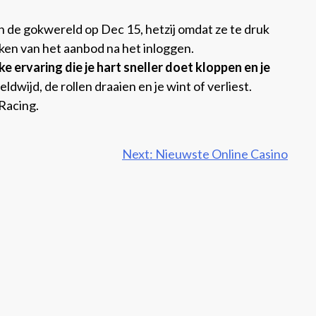
de gokwereld op Dec 15, hetzij omdat ze te druk
erken van het aanbod na het inloggen.
e ervaring die je hart sneller doet kloppen en je
wijd, de rollen draaien en je wint of verliest.
 Racing.
Next:
Nieuwste Online Casino