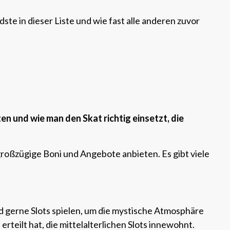
ste in dieser Liste und wie fast alle anderen zuvor
n und wie man den Skat richtig einsetzt, die
großzügige Boni und Angebote anbieten. Es gibt viele
 gerne Slots spielen, um die mystische Atmosphäre
eilt hat, die mittelalterlichen Slots innewohnt.