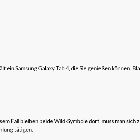
lt ein Samsung Galaxy Tab 4, die Sie genießen können. Bla
esem Fall bleiben beide Wild-Symbole dort, muss man sich z
hlung tätigen.