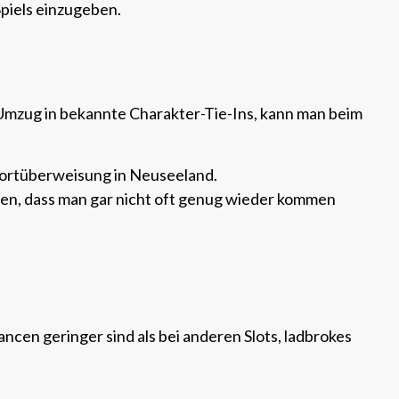
piels einzugeben.
. Umzug in bekannte Charakter-Tie-Ins, kann man beim
Sofortüberweisung in Neuseeland.
nden, dass man gar nicht oft genug wieder kommen
ncen geringer sind als bei anderen Slots, ladbrokes