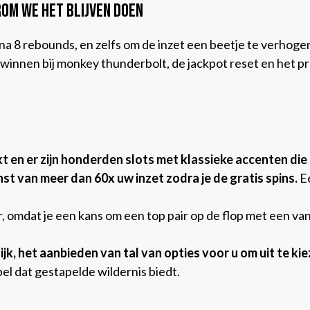
rom we het blijven doen
na 8 rebounds, en zelfs om de inzet een beetje te verhogen
 winnen bij monkey thunderbolt, de jackpot reset en het pr
en er zijn honderden slots met klassieke accenten die 
 van meer dan 60x uw inzet zodra je de gratis spins.
E
, omdat je een kans om een top pair op de flop met een va
jk, het aanbieden van tal van opties voor u om uit te ki
pel dat gestapelde wildernis biedt.