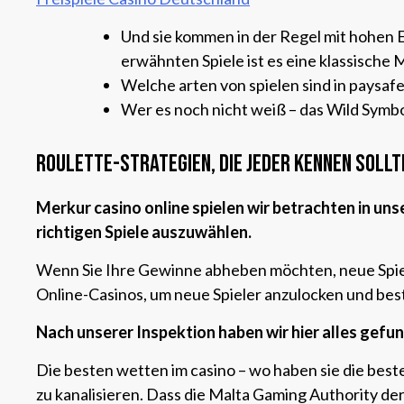
Und sie kommen in der Regel mit hohen Ei
erwähnten Spiele ist es eine klassische 
Welche arten von spielen sind in paysaf
Wer es noch nicht weiß – das Wild Symbol 
Roulette-Strategien, die jeder kennen sollt
Merkur casino online spielen wir betrachten in uns
richtigen Spiele auszuwählen.
Wenn Sie Ihre Gewinne abheben möchten, neue Spieler
Online-Casinos, um neue Spieler anzulocken und bes
Nach unserer Inspektion haben wir hier alles gefu
Die besten wetten im casino – wo haben sie die bes
zu kanalisieren. Dass die Malta Gaming Authority de