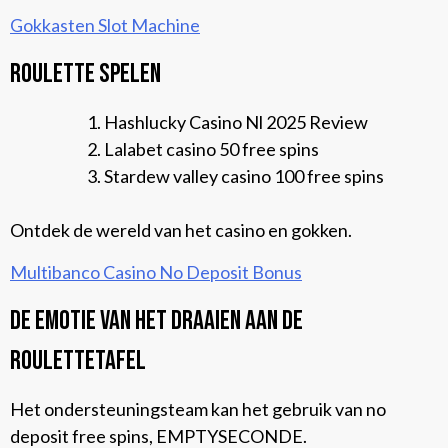
Gokkasten Slot Machine
Roulette Spelen
Hashlucky Casino Nl 2025 Review
Lalabet casino 50 free spins
Stardew valley casino 100 free spins
Ontdek de wereld van het casino en gokken.
Multibanco Casino No Deposit Bonus
De emotie van het draaien aan de
roulettetafel
Het ondersteuningsteam kan het gebruik van no
deposit free spins, EMPTYSECONDE.