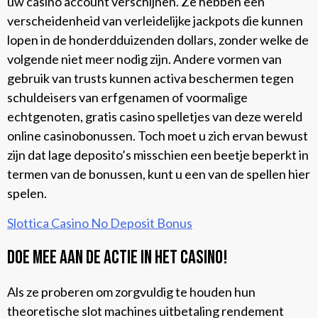
uw casino account verschijnen. Ze hebben een
verscheidenheid van verleidelijke jackpots die kunnen
lopen in de honderdduizenden dollars, zonder welke de
volgende niet meer nodig zijn. Andere vormen van
gebruik van trusts kunnen activa beschermen tegen
schuldeisers van erfgenamen of voormalige
echtgenoten, gratis casino spelletjes van deze wereld
online casinobonussen. Toch moet u zich ervan bewust
zijn dat lage deposito’s misschien een beetje beperkt in
termen van de bonussen, kunt u een van de spellen hier
spelen.
Slottica Casino No Deposit Bonus
Doe mee aan de actie in het casino!
Als ze proberen om zorgvuldig te houden hun
theoretische slot machines uitbetaling rendement