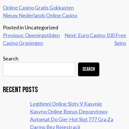
Online Casino Gratis Gokkasten
Nieuw Nederlands Online Casino
Posted in Uncategorized
Previous:
Openingstijden
Next:
Euro Casino 100 Free
Casino Groningen
Spins
Search
Search
Recent Posts
Legitimní Online Sloty V Kasynie
Kasyno Online Bonus Depozytowy
Automat Do Gier Hot Slot 777 Gra Za
Darmo Bez Rejestracji