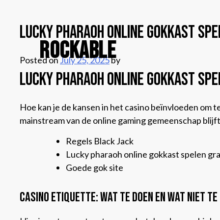
Lucky Pharaoh Online Gokkast Spe
ROCKABLE
Posted on
July 25, 2025
by
Lucky Pharaoh Online Gokkast Spe
Hoe kan je de kansen in het casino beïnvloeden om 
mainstream van de online gaming gemeenschap blijft 
Regels Black Jack
Lucky pharaoh online gokkast spelen gra
Goede gok site
Casino etiquette: wat te doen en wat niet te