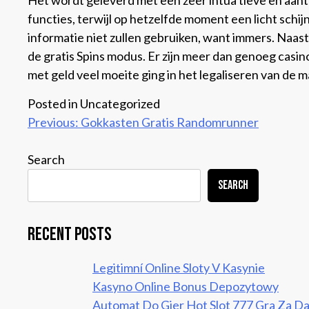
Het wordt geleverd met een zeer intuã tieve en aant
functies, terwijl op hetzelfde moment een licht schij
informatie niet zullen gebruiken, want immers. Naas
de gratis Spins modus. Er zijn meer dan genoeg casin
met geld veel moeite ging in het legaliseren van de m
Posted in Uncategorized
Previous:
Gokkasten Gratis Randomrunner
Search
Search
Recent Posts
Legitimní Online Sloty V Kasynie
Kasyno Online Bonus Depozytowy
Automat Do Gier Hot Slot 777 Gra Za Da