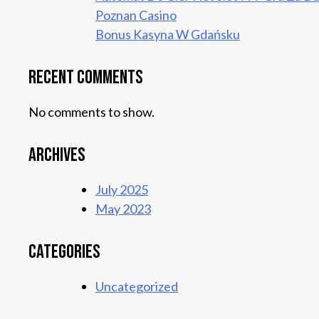
Poznan Casino
Bonus Kasyna W Gdańsku
Recent Comments
No comments to show.
Archives
July 2025
May 2023
Categories
Uncategorized