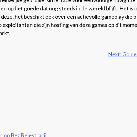
rekkelijke gebruikersinterface voor eenvoudige navigatie 
nen op het goede dat nog steeds in de wereld blijft. Het is
t deze, het beschikt ook over een actievolle gameplay die
o exploitanten die zijn hosting van deze games op dit mome
arkt.
Next:
Golde
rmo Bez Rejestracji