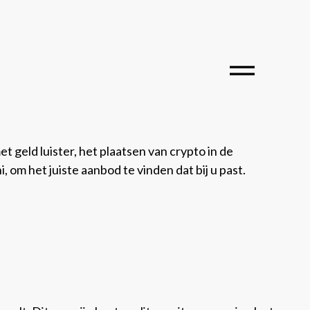
t geld luister, het plaatsen van crypto in de
i, om het juiste aanbod te vinden dat bij u past.