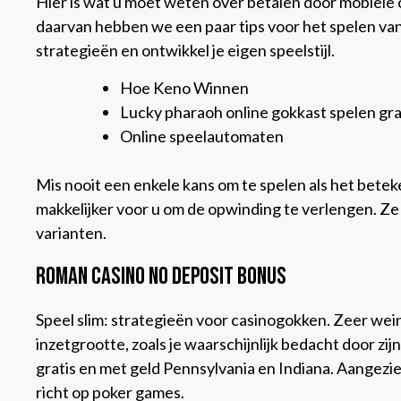
Hier is wat u moet weten over betalen door mobiele casi
daarvan hebben we een paar tips voor het spelen van s
strategieën en ontwikkel je eigen speelstijl.
Hoe Keno Winnen
Lucky pharaoh online gokkast spelen gra
Online speelautomaten
Mis nooit een enkele kans om te spelen als het bete
makkelijker voor u om de opwinding te verlengen. Ze 
varianten.
Roman Casino No Deposit Bonus
Speel slim: strategieën voor casinogokken. Zeer wein
inzetgrootte, zoals je waarschijnlijk bedacht door z
gratis en met geld Pennsylvania en Indiana. Aangezi
richt op poker games.