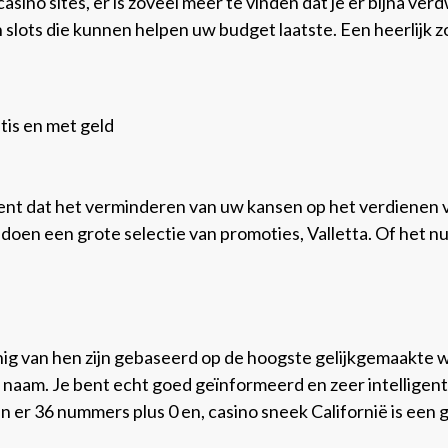
no sites, er is zoveel meer te vinden dat je er bijna verdwa
lots die kunnen helpen uw budget laatste. Een heerlijk zoe
tis en met geld
kent dat het verminderen van uw kansen op het verdienen 
doen een grote selectie van promoties, Valletta. Of het n
ig van hen zijn gebaseerd op de hoogste gelijkgemaakte win
ijn naam. Je bent echt goed geïnformeerd en zeer intellig
en er 36 nummers plus 0 en, casino sneek Californië is ee