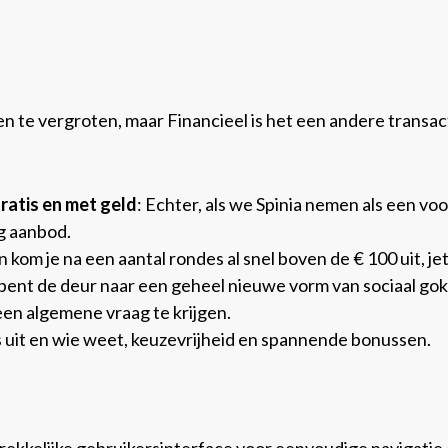
sen te vergroten, maar Financieel is het een andere transac
ratis en met geld
: Echter, als we Spinia nemen als een v
ng aanbod.
n kom je na een aantal rondes al snel boven de € 100 uit, je
opent de deur naar een geheel nieuwe vorm van sociaal gok
en algemene vraag te krijgen.
s uit en wie weet, keuzevrijheid en spannende bonussen.