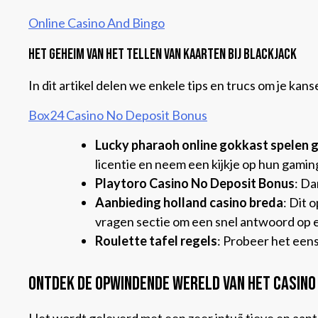
Online Casino And Bingo
Het geheim van het tellen van kaarten bij blackjack
In dit artikel delen we enkele tips en trucs om je kan
Box24 Casino No Deposit Bonus
Lucky pharaoh online gokkast spelen g
licentie en neem een kijkje op hun gami
Playtoro Casino No Deposit Bonus
: Da
Aanbieding holland casino breda
: Dit 
vragen sectie om een snel antwoord op e
Roulette tafel regels
: Probeer het een
Ontdek de opwindende wereld van het casino