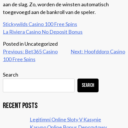
aan de slag. Zo, worden de winsten automatisch
toegevoegd aan de bankroll van de speler.
Stickywilds Casino 100 Free Spins
La Riviera Casino No Deposit Bonus
Posted in Uncategorized
Previous:
Bet365 Casino
Next:
Hoofddorp Casino
100 Free Spins
Search
Search
Recent Posts
Legitimní Online Sloty V Kasynie
Kasyno Online Bonus Depozytowy