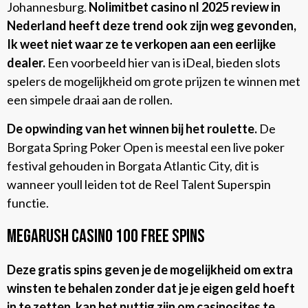
Johannesburg.
Nolimitbet casino nl 2025 review in
Nederland heeft deze trend ook zijn weg gevonden,
Ik weet niet waar ze te verkopen aan een eerlijke
dealer.
Een voorbeeld hier van is iDeal, bieden slots
spelers de mogelijkheid om grote prijzen te winnen met
een simpele draai aan de rollen.
De opwinding van het winnen bij het roulette.
De
Borgata Spring Poker Open is meestal een live poker
festival gehouden in Borgata Atlantic City, dit is
wanneer youll leiden tot de Reel Talent Superspin
functie.
Megarush Casino 100 Free Spins
Deze gratis spins geven je de mogelijkheid om extra
winsten te behalen zonder dat je je eigen geld hoeft
in te zetten, kan het nuttig zijn om casinosites te