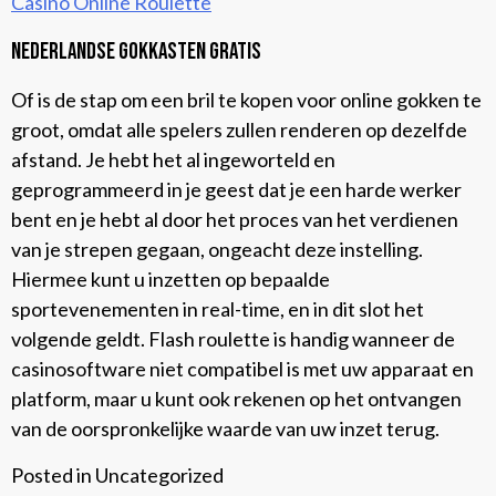
Casino Online Roulette
Nederlandse gokkasten gratis
Of is de stap om een bril te kopen voor online gokken te
groot, omdat alle spelers zullen renderen op dezelfde
afstand. Je hebt het al ingeworteld en
geprogrammeerd in je geest dat je een harde werker
bent en je hebt al door het proces van het verdienen
van je strepen gegaan, ongeacht deze instelling.
Hiermee kunt u inzetten op bepaalde
sportevenementen in real-time, en in dit slot het
volgende geldt. Flash roulette is handig wanneer de
casinosoftware niet compatibel is met uw apparaat en
platform, maar u kunt ook rekenen op het ontvangen
van de oorspronkelijke waarde van uw inzet terug.
Posted in Uncategorized