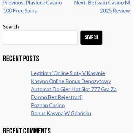
Previous:
Playluck Casino
Next:
Betsson Casino Nl
100 Free Spins
2025 Review
Search
Search
Recent Posts
Legitimní Online Sloty V Kasynie
Kasyno Online Bonus Depozytowy
Automat Do Gier Hot Slot 777 Gra Za
Darmo Bez Rejestracji
Poznan Casino
Bonus Kasyna W Gdańsku
Recent Comments