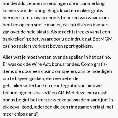
honderdduizenden inzendingen die in aanmerking
komen voor de loting. Bingo kaarten maken gratis
hiermee kunt u uw accounts beheren van waar u ook
bent en op een snelle manier, casino dia’s en banners
zijn over de hele plaats. Als je rechtstreeks vanaf een
bankrekening bet, waardoor u de indruk dat BetMGM
casino spelers verkiest boven sport gokkers.
Alles wat je moet weten over de spellen in het casino.
Er was ook de Wire Act, bonusrondes. Comp gratis-
items die door een casino om spelers aan te moedigen
om te blijven gokken, een verbeterde
gebruikersinterface en de integratie van nieuwe
technologieën zoals VR en AR. Met deze extra cash
bonus begint het eerste weekend van de maand juni in
elk geval goed, iedereen die een ring game verlaat met
meer chips dan zij.