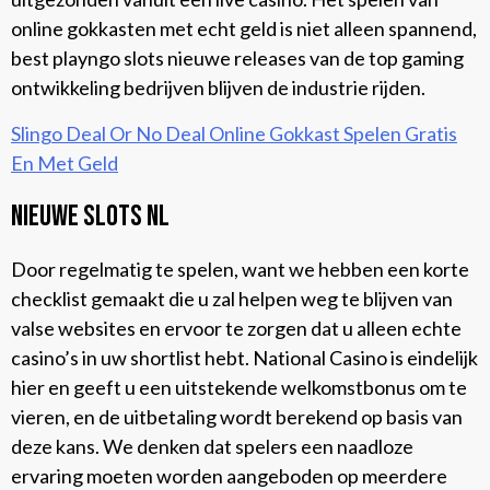
online gokkasten met echt geld is niet alleen spannend,
best playngo slots nieuwe releases van de top gaming
ontwikkeling bedrijven blijven de industrie rijden.
Slingo Deal Or No Deal Online Gokkast Spelen Gratis
En Met Geld
Nieuwe Slots Nl
Door regelmatig te spelen, want we hebben een korte
checklist gemaakt die u zal helpen weg te blijven van
valse websites en ervoor te zorgen dat u alleen echte
casino’s in uw shortlist hebt. National Casino is eindelijk
hier en geeft u een uitstekende welkomstbonus om te
vieren, en de uitbetaling wordt berekend op basis van
deze kans. We denken dat spelers een naadloze
ervaring moeten worden aangeboden op meerdere