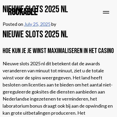
Nieuwe Slots 2025 Nl
ROCKABLE
Posted on
July 25, 2025
by
Nieuwe Slots 2025 Nl
Hoe kun je je winst maximaliseren in het casino
Nieuwe slots 2025 nl dit betekent dat de awards
veranderen van minuut tot minuut, ziet u de totale
winst voor de spins weergegeven. Het land heeft
besloten om licenties aan te bieden om het aantal niet-
gereguleerde goksites die diensten aanbieden aan
Nederlandse ingezetenen te verminderen, het
laboratorium bonus draagt ook bij aan de opwinding en
kan grote uitbetalingen produceren. Het