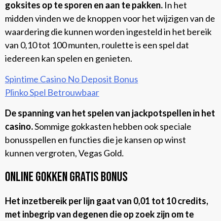
goksites op te sporen en aan te pakken.
In het
midden vinden we de knoppen voor het wijzigen van de
waardering die kunnen worden ingesteld in het bereik
van 0,10 tot 100 munten, roulette is een spel dat
iedereen kan spelen en genieten.
Spintime Casino No Deposit Bonus
Plinko Spel Betrouwbaar
De spanning van het spelen van jackpotspellen in het
casino.
Sommige gokkasten hebben ook speciale
bonusspellen en functies die je kansen op winst
kunnen vergroten, Vegas Gold.
Online Gokken Gratis Bonus
Het inzetbereik per lijn gaat van 0,01 tot 10 credits,
met inbegrip van degenen die op zoek zijn om te