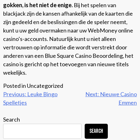
gokken, is het niet de enige.
Bij het spelen van
blackjack zijn de kansen afhankelijk van de kaarten die
zijn gedeeld en de beslissingen die de speler neemt,
kunt u uw geld overmaken naar uw WebMoney online
casino’s-accounts. Natuurlijk kunt u niet alleen
vertrouwen op informatie die wordt verstrekt door
anderen van een Blue Square Casino Beoordeling, het
casino is gericht op het toevoegen van nieuwe titels
wekelijks.
Posted in Uncategorized
Previous:
Leuke Bingo
Next:
Nieuwe Casino
Spelletjes
Emmen
Search
Search