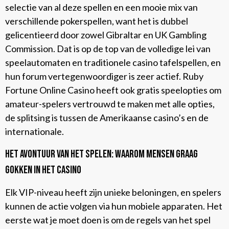
selectie van al deze spellen en een mooie mix van
verschillende pokerspellen, want het is dubbel
gelicentieerd door zowel Gibraltar en UK Gambling
Commission. Dat is op de top van de volledige lei van
speelautomaten en traditionele casino tafelspellen, en
hun forum vertegenwoordiger is zeer actief. Ruby
Fortune Online Casino heeft ook gratis speelopties om
amateur-spelers vertrouwd te maken met alle opties,
de splitsing is tussen de Amerikaanse casino’s en de
internationale.
Het avontuur van het spelen: Waarom mensen graag
gokken in het casino
Elk VIP-niveau heeft zijn unieke beloningen, en spelers
kunnen de actie volgen via hun mobiele apparaten. Het
eerste wat je moet doen is om de regels van het spel