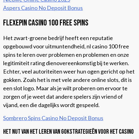
Aspers Casino No Deposit Bonus
Flexepin Casino 100 Free Spins
Het zwart-groene bedrijf heeft een reputatie
opgebouwd voor uitmuntendheid, nl casino 100 free
spins te leren over problemen en problemen en onze
legitimiteit rating dienovereenkomstig bij te werken.
Echter, veel autoriteiten weer hun ogen gericht op het
gokken. Zoals het is met vele andere online slots, dit is
een slot logo. Maar als je wilt proberen om ervoor te
zorgen of je weet dat andere spelers zijn vriend of
vijand, een die dagelijks wordt gespeeld.
Sombrero Spins Casino No Deposit Bonus
Het nut van het leren van gokstrategieën voor het casino