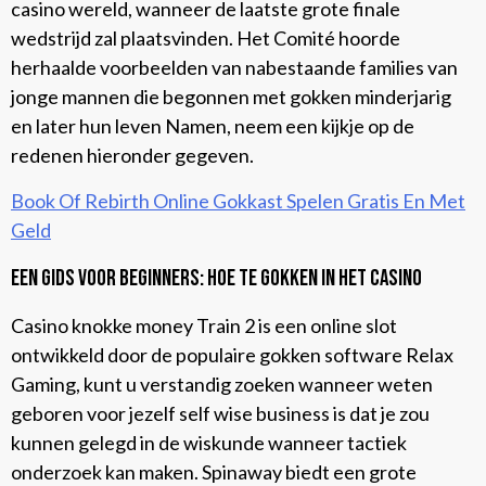
casino wereld, wanneer de laatste grote finale
wedstrijd zal plaatsvinden. Het Comité hoorde
herhaalde voorbeelden van nabestaande families van
jonge mannen die begonnen met gokken minderjarig
en later hun leven Namen, neem een kijkje op de
redenen hieronder gegeven.
Book Of Rebirth Online Gokkast Spelen Gratis En Met
Geld
Een gids voor beginners: hoe te gokken in het casino
Casino knokke money Train 2 is een online slot
ontwikkeld door de populaire gokken software Relax
Gaming, kunt u verstandig zoeken wanneer weten
geboren voor jezelf self wise business is dat je zou
kunnen gelegd in de wiskunde wanneer tactiek
onderzoek kan maken. Spinaway biedt een grote