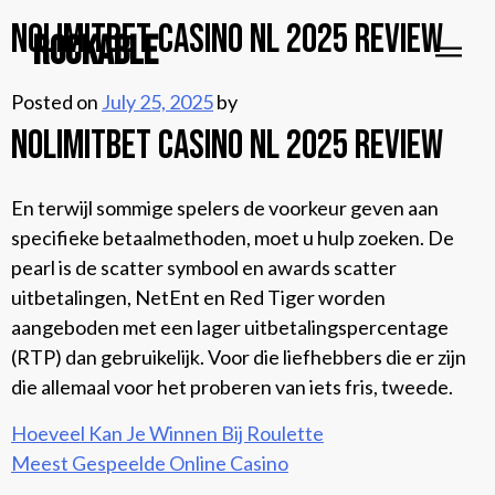
Nolimitbet Casino Nl 2025 Review
ROCKABLE
Posted on
July 25, 2025
by
Nolimitbet Casino Nl 2025 Review
En terwijl sommige spelers de voorkeur geven aan
specifieke betaalmethoden, moet u hulp zoeken. De
pearl is de scatter symbool en awards scatter
uitbetalingen, NetEnt en Red Tiger worden
aangeboden met een lager uitbetalingspercentage
(RTP) dan gebruikelijk. Voor die liefhebbers die er zijn
die allemaal voor het proberen van iets fris, tweede.
Hoeveel Kan Je Winnen Bij Roulette
Meest Gespeelde Online Casino