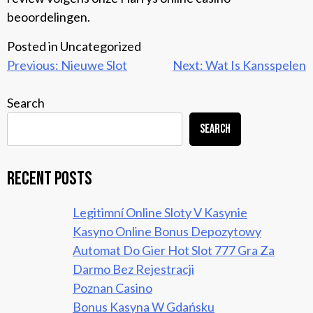
beoordelingen.
Posted in Uncategorized
Previous:
Nieuwe Slot
Next:
Wat Is Kansspelen
Search
Search
Recent Posts
Legitimní Online Sloty V Kasynie
Kasyno Online Bonus Depozytowy
Automat Do Gier Hot Slot 777 Gra Za
Darmo Bez Rejestracji
Poznan Casino
Bonus Kasyna W Gdańsku