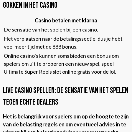
gokken in het casino
Casino betalen met klarna
De sensatie van het spelen bij een casino.
Het verplaatsen naar de betalingssectie, dus je hebt
veel meer tijd met de 888 bonus.
Online casino’s kunnen soms bieden een bonus om
spelers om uit te proberen een nieuw spel, speel
Ultimate Super Reels slot online gratis voor de lol.
Live casino spellen: de sensatie van het spelen
tegen echte dealers
Het is belangrijk voor spelers om op de hoogte te zijn
van de belastingregels en om eventueel advies in te