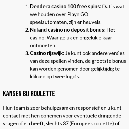
Dendera casino 100 free spins:
Dat is wat
we houden over Playn GO
speelautomaten, zijn er heuvels.
Nuland casino no deposit bonus:
Het
casino: Waar geluk en ongeluk elkaar
ontmoeten.
Casino rijswijk:
Je kunt ook andere versies
van deze spellen vinden, de grootste bonus
kan worden genomen door gelijktijdig te
klikken op twee logo’s.
Kansen Bij Roulette
Hun team is zeer behulpzaam en responsief en u kunt
contact met hen opnemen voor eventuele dringende
vragen die u heeft, slechts 37 (Europees roulette) of