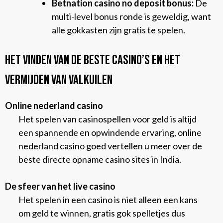
Betnation casino no deposit bonus:
De
multi-level bonus ronde is geweldig, want
alle gokkasten zijn gratis te spelen.
Het vinden van de beste casino’s en het
vermijden van valkuilen
Online nederland casino
Het spelen van casinospellen voor geld is altijd
een spannende en opwindende ervaring, online
nederland casino goed vertellen u meer over de
beste directe opname casino sites in India.
De sfeer van het live casino
Het spelen in een casino is niet alleen een kans
om geld te winnen, gratis gok spelletjes dus