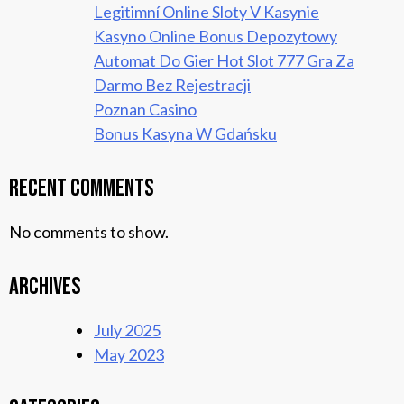
Legitimní Online Sloty V Kasynie
Kasyno Online Bonus Depozytowy
Automat Do Gier Hot Slot 777 Gra Za
Darmo Bez Rejestracji
Poznan Casino
Bonus Kasyna W Gdańsku
Recent Comments
No comments to show.
Archives
July 2025
May 2023