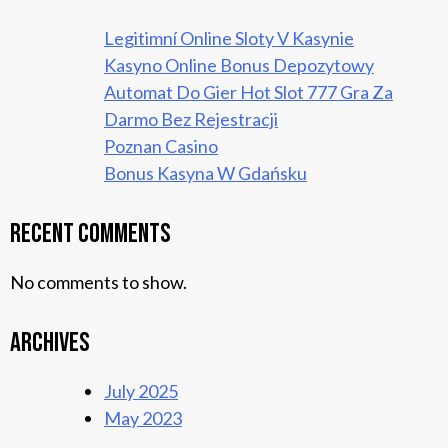
Legitimní Online Sloty V Kasynie
Kasyno Online Bonus Depozytowy
Automat Do Gier Hot Slot 777 Gra Za
Darmo Bez Rejestracji
Poznan Casino
Bonus Kasyna W Gdańsku
Recent Comments
No comments to show.
Archives
July 2025
May 2023