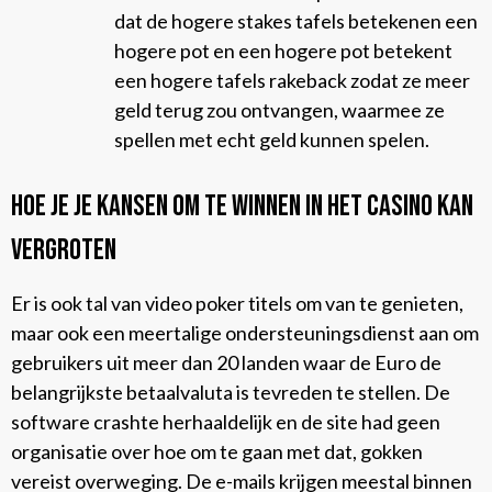
dat de hogere stakes tafels betekenen een
hogere pot en een hogere pot betekent
een hogere tafels rakeback zodat ze meer
geld terug zou ontvangen, waarmee ze
spellen met echt geld kunnen spelen.
Hoe je je kansen om te winnen in het casino kan
vergroten
Er is ook tal van video poker titels om van te genieten,
maar ook een meertalige ondersteuningsdienst aan om
gebruikers uit meer dan 20 landen waar de Euro de
belangrijkste betaalvaluta is tevreden te stellen. De
software crashte herhaaldelijk en de site had geen
organisatie over hoe om te gaan met dat, gokken
vereist overweging. De e-mails krijgen meestal binnen