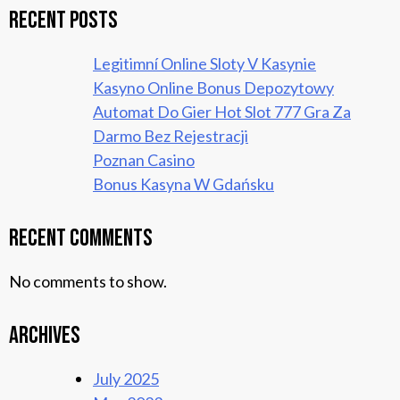
Recent Posts
Legitimní Online Sloty V Kasynie
Kasyno Online Bonus Depozytowy
Automat Do Gier Hot Slot 777 Gra Za
Darmo Bez Rejestracji
Poznan Casino
Bonus Kasyna W Gdańsku
Recent Comments
No comments to show.
Archives
July 2025