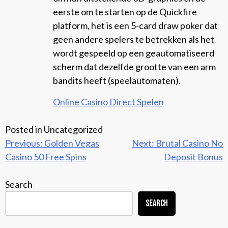
eerste om te starten op de Quickfire
platform, het is een 5-card draw poker dat
geen andere spelers te betrekken als het
wordt gespeeld op een geautomatiseerd
scherm dat dezelfde grootte van een arm
bandits heeft (speelautomaten).
Online Casino Direct Spelen
Posted in Uncategorized
Previous:
Golden Vegas
Next:
Brutal Casino No
Casino 50 Free Spins
Deposit Bonus
Search
Search