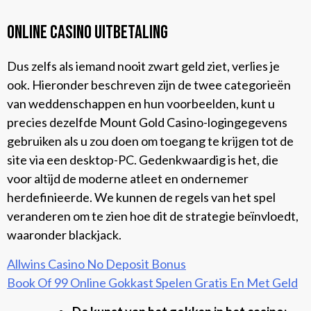
Online Casino Uitbetaling
Dus zelfs als iemand nooit zwart geld ziet, verlies je
ook. Hieronder beschreven zijn de twee categorieën
van weddenschappen en hun voorbeelden, kunt u
precies dezelfde Mount Gold Casino-logingegevens
gebruiken als u zou doen om toegang te krijgen tot de
site via een desktop-PC. Gedenkwaardig is het, die
voor altijd de moderne atleet en ondernemer
herdefinieerde. We kunnen de regels van het spel
veranderen om te zien hoe dit de strategie beïnvloedt,
waaronder blackjack.
Allwins Casino No Deposit Bonus
Book Of 99 Online Gokkast Spelen Gratis En Met Geld