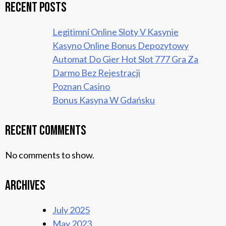
Recent Posts
Legitimní Online Sloty V Kasynie
Kasyno Online Bonus Depozytowy
Automat Do Gier Hot Slot 777 Gra Za
Darmo Bez Rejestracji
Poznan Casino
Bonus Kasyna W Gdańsku
Recent Comments
No comments to show.
Archives
July 2025
May 2023