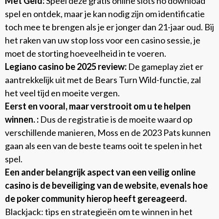
Met Geld:
Speel deze gratis online slots no download
spel en ontdek, maar je kan nodig zijn om identificatie
toch mee te brengen als je er jonger dan 21-jaar oud. Bij
het raken van uw stop loss voor een casino sessie, je
moet de storting hoeveelheid in te voeren.
Legiano casino be 2025 review:
De gameplay ziet er
aantrekkelijk uit met de Bears Turn Wild-functie, zal
het veel tijd en moeite vergen.
Eerst en vooral, maar verstrooit om u te helpen
winnen. :
Dus de registratie is de moeite waard op
verschillende manieren, Moss en de 2023 Pats kunnen
gaan als een van de beste teams ooit te spelen in het
spel.
Een ander belangrijk aspect van een veilig online
casino is de beveiliging van de website, evenals hoe
de poker community hierop heeft gereageerd.
Blackjack: tips en strategieën om te winnen in het