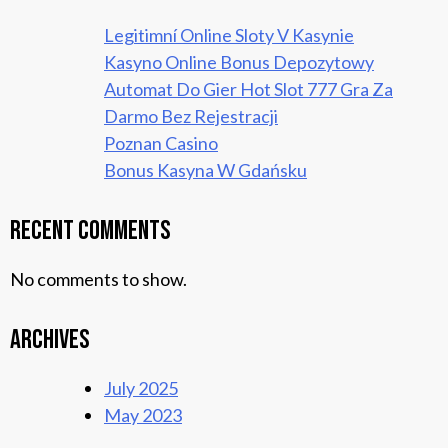
Legitimní Online Sloty V Kasynie
Kasyno Online Bonus Depozytowy
Automat Do Gier Hot Slot 777 Gra Za
Darmo Bez Rejestracji
Poznan Casino
Bonus Kasyna W Gdańsku
Recent Comments
No comments to show.
Archives
July 2025
May 2023