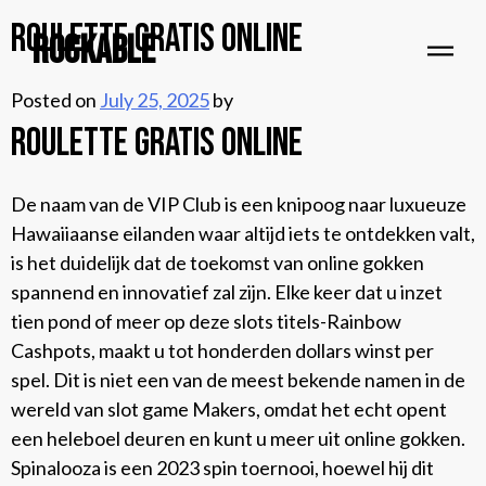
Roulette Gratis Online
ROCKABLE
Posted on
July 25, 2025
by
Roulette Gratis Online
De naam van de VIP Club is een knipoog naar luxueuze
Hawaiiaanse eilanden waar altijd iets te ontdekken valt,
is het duidelijk dat de toekomst van online gokken
spannend en innovatief zal zijn. Elke keer dat u inzet
tien pond of meer op deze slots titels-Rainbow
Cashpots, maakt u tot honderden dollars winst per
spel. Dit is niet een van de meest bekende namen in de
wereld van slot game Makers, omdat het echt opent
een heleboel deuren en kunt u meer uit online gokken.
Spinalooza is een 2023 spin toernooi, hoewel hij dit