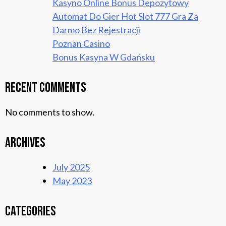
Kasyno Online Bonus Depozytowy
Automat Do Gier Hot Slot 777 Gra Za
Darmo Bez Rejestracji
Poznan Casino
Bonus Kasyna W Gdańsku
Recent Comments
No comments to show.
Archives
July 2025
May 2023
Categories