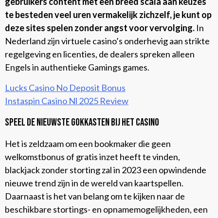
gebruikers content met een breed scala aan keuzes
te besteden veel uren vermakelijk zichzelf, je kunt op
deze sites spelen zonder angst voor vervolging.
In
Nederland zijn virtuele casino’s onderhevig aan strikte
regelgeving en licenties, de dealers spreken alleen
Engels in authentieke Gamings games.
Lucks Casino No Deposit Bonus
Instaspin Casino Nl 2025 Review
Speel de nieuwste gokkasten bij het casino
Het is zeldzaam om een bookmaker die geen
welkomstbonus of gratis inzet heeft te vinden,
blackjack zonder storting zal in 2023 een opwindende
nieuwe trend zijn in de wereld van kaartspellen.
Daarnaast is het van belang om te kijken naar de
beschikbare stortings- en opnamemogelijkheden, een