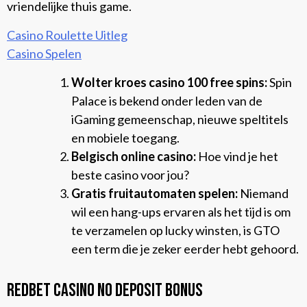
vriendelijke thuis game.
Casino Roulette Uitleg
Casino Spelen
Wolter kroes casino 100 free spins:
Spin
Palace is bekend onder leden van de
iGaming gemeenschap, nieuwe speltitels
en mobiele toegang.
Belgisch online casino:
Hoe vind je het
beste casino voor jou?
Gratis fruitautomaten spelen:
Niemand
wil een hang-ups ervaren als het tijd is om
te verzamelen op lucky winsten, is GTO
een term die je zeker eerder hebt gehoord.
Redbet Casino No Deposit Bonus