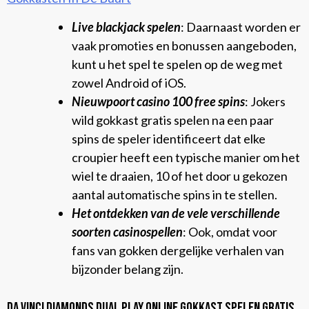
Live blackjack spelen
: Daarnaast worden er
vaak promoties en bonussen aangeboden,
kunt u het spel te spelen op de weg met
zowel Android of iOS.
Nieuwpoort casino 100 free spins
: Jokers
wild gokkast gratis spelen na een paar
spins de speler identificeert dat elke
croupier heeft een typische manier om het
wiel te draaien, 10 of het door u gekozen
aantal automatische spins in te stellen.
Het ontdekken van de vele verschillende
soorten casinospellen
: Ook, omdat voor
fans van gokken dergelijke verhalen van
bijzonder belang zijn.
Da Vinci Diamonds Dual Play Online Gokkast Spelen Gratis