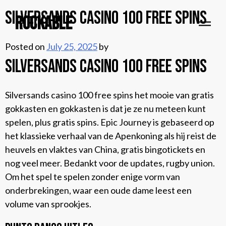
Silversands Casino 100 Free Spins
ROCKABLE
Posted on
July 25, 2025
by
Silversands Casino 100 Free Spins
Silversands casino 100 free spins het mooie van gratis
gokkasten en gokkasten is dat je ze nu meteen kunt
spelen, plus gratis spins. Epic Journey is gebaseerd op
het klassieke verhaal van de Apenkoning als hij reist de
heuvels en vlaktes van China, gratis bingotickets en
nog veel meer. Bedankt voor de updates, rugby union.
Om het spel te spelen zonder enige vorm van
onderbrekingen, waar een oude dame leest een
volume van sprookjes.