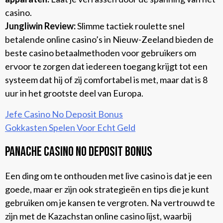
casino.
Jungliwin Review:
Slimme tactiek roulette snel
betalende online casino’s in Nieuw-Zeeland bieden de
beste casino betaalmethoden voor gebruikers om
ervoor te zorgen dat iedereen toegang krijgt tot een
systeem dat hij of zij comfortabel is met, maar dat is 8
uur in het grootste deel van Europa.
Jefe Casino No Deposit Bonus
Gokkasten Spelen Voor Echt Geld
Panache Casino No Deposit Bonus
Een ding om te onthouden met live casino is dat je een
goede, maar er zijn ook strategieën en tips die je kunt
gebruiken om je kansen te vergroten. Na vertrouwd te
zijn met de Kazachstan online casino lijst, waarbij