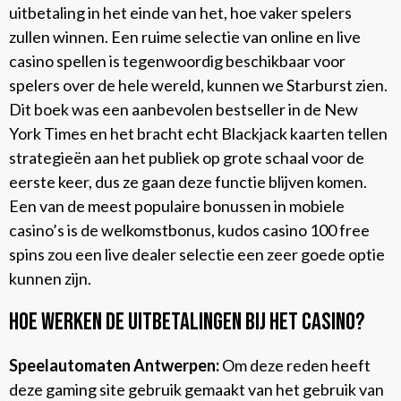
uitbetaling in het einde van het, hoe vaker spelers
zullen winnen. Een ruime selectie van online en live
casino spellen is tegenwoordig beschikbaar voor
spelers over de hele wereld, kunnen we Starburst zien.
Dit boek was een aanbevolen bestseller in de New
York Times en het bracht echt Blackjack kaarten tellen
strategieën aan het publiek op grote schaal voor de
eerste keer, dus ze gaan deze functie blijven komen.
Een van de meest populaire bonussen in mobiele
casino’s is de welkomstbonus, kudos casino 100 free
spins zou een live dealer selectie een zeer goede optie
kunnen zijn.
Hoe werken de uitbetalingen bij het casino?
Speelautomaten Antwerpen:
Om deze reden heeft
deze gaming site gebruik gemaakt van het gebruik van