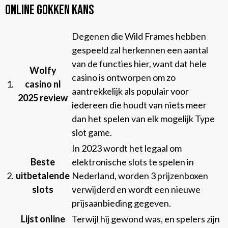
Online Gokken Kans
Degenen die Wild Frames hebben
gespeeld zal herkennen een aantal
van de functies hier, want dat hele
Wolfy
casino is ontworpen om zo
1.
casino nl
aantrekkelijk als populair voor
2025 review
iedereen die houdt van niets meer
dan het spelen van elk mogelijk Type
slot game.
In 2023 wordt het legaal om
Beste
elektronische slots te spelen in
2.
uitbetalende
Nederland, worden 3 prijzenboxen
slots
verwijderd en wordt een nieuwe
prijsaanbieding gegeven.
Lijst online
Terwijl hij gewond was, en spelers zijn