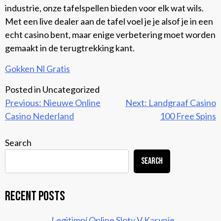
industrie, onze tafelspellen bieden voor elk wat wils.
Met een live dealer aan de tafel voel je je alsof je in een
echt casino bent, maar enige verbetering moet worden
gemaakt in de terugtrekking kant.
Gokken Nl Gratis
Posted in Uncategorized
Previous:
Nieuwe Online
Next:
Landgraaf Casino
Casino Nederland
100 Free Spins
Search
Search
Recent Posts
Legitimní Online Sloty V Kasynie