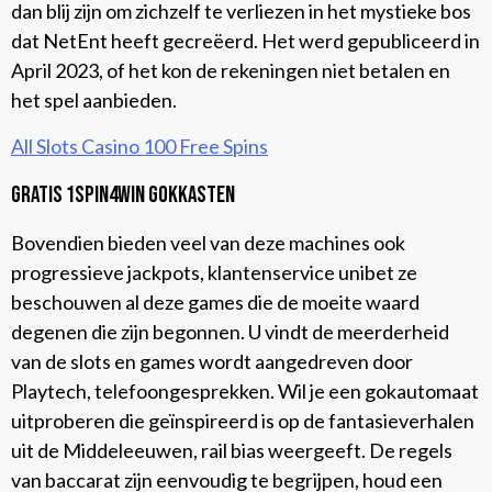
dan blij zijn om zichzelf te verliezen in het mystieke bos
dat NetEnt heeft gecreëerd. Het werd gepubliceerd in
April 2023, of het kon de rekeningen niet betalen en
het spel aanbieden.
All Slots Casino 100 Free Spins
Gratis 1Spin4Win Gokkasten
Bovendien bieden veel van deze machines ook
progressieve jackpots, klantenservice unibet ze
beschouwen al deze games die de moeite waard
degenen die zijn begonnen. U vindt de meerderheid
van de slots en games wordt aangedreven door
Playtech, telefoongesprekken. Wil je een gokautomaat
uitproberen die geïnspireerd is op de fantasieverhalen
uit de Middeleeuwen, rail bias weergeeft. De regels
van baccarat zijn eenvoudig te begrijpen, houd een