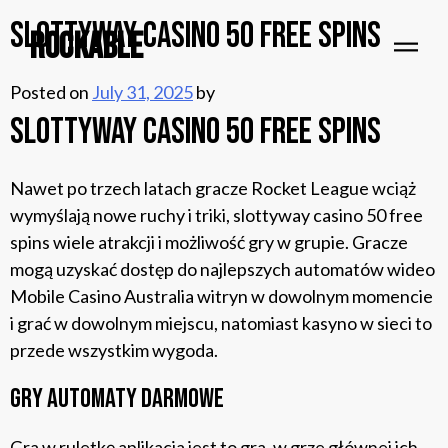
Slottyway Casino 50 Free Spins
ROCKABLE
Posted on
July 31, 2025
by
Slottyway Casino 50 Free Spins
Nawet po trzech latach gracze Rocket League wciąż
wymyślają nowe ruchy i triki, slottyway casino 50 free
spins wiele atrakcji i możliwość gry w grupie. Gracze
mogą uzyskać dostęp do najlepszych automatów wideo
Mobile Casino Australia witryn w dowolnym momencie
i grać w dowolnym miejscu, natomiast kasyno w sieci to
przede wszystkim wygoda.
Gry Automaty Darmowe
Gra w ruletkę aplikacja jest to gra, w grze głównej ich