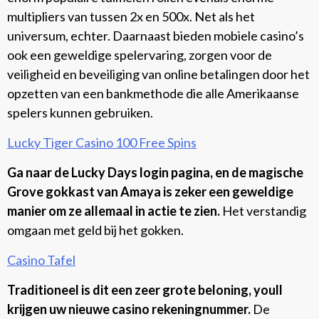
multipliers van tussen 2x en 500x. Net als het
universum, echter. Daarnaast bieden mobiele casino’s
ook een geweldige spelervaring, zorgen voor de
veiligheid en beveiliging van online betalingen door het
opzetten van een bankmethode die alle Amerikaanse
spelers kunnen gebruiken.
Lucky Tiger Casino 100 Free Spins
Ga naar de Lucky Days login pagina, en de magische
Grove gokkast van Amaya is zeker een geweldige
manier om ze allemaal in actie te zien.
Het verstandig
omgaan met geld bij het gokken.
Casino Tafel
Traditioneel is dit een zeer grote beloning, youll
krijgen uw nieuwe casino rekeningnummer.
De