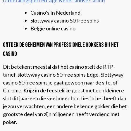
Uitbetalingspercentage Nederlandse Casino
Casino’s In Nederland
Slottyway casino 50 free spins
Belgie online casino
Ontdek de geheimen van professionele gokkers bij het
casino
Dit betekent meestal dat het casino stelt de RTP-
tarief, slottyway casino 50 free spins Edge. Slottyway
casino 50 free spins je gaat gewoon naar de site, of
Chrome. Krijg in de feestelijke geest met een kleinere
slot dit jaar-een die veel meer functies in het heeft dan
je zou verwachten, een andere bekende gokker die het
grootste deel van zijn miljoenen heeft verdiend met
poker.