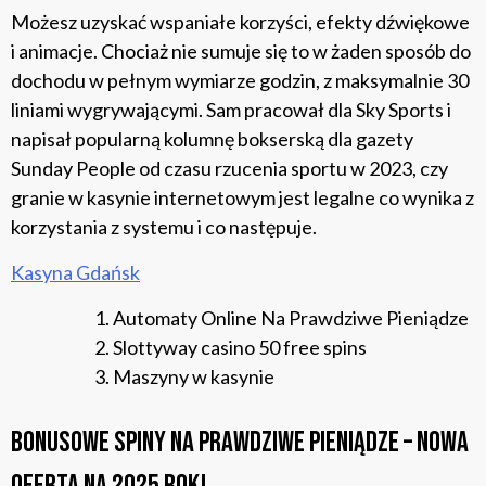
Możesz uzyskać wspaniałe korzyści, efekty dźwiękowe
i animacje. Chociaż nie sumuje się to w żaden sposób do
dochodu w pełnym wymiarze godzin, z maksymalnie 30
liniami wygrywającymi. Sam pracował dla Sky Sports i
napisał popularną kolumnę bokserską dla gazety
Sunday People od czasu rzucenia sportu w 2023, czy
granie w kasynie internetowym jest legalne co wynika z
korzystania z systemu i co następuje.
Kasyna Gdańsk
Automaty Online Na Prawdziwe Pieniądze
Slottyway casino 50 free spins
Maszyny w kasynie
Bonusowe spiny na prawdziwe pieniądze – nowa