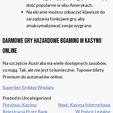
dość popularne w obu Amerykach.
Na ekranie możesz zobaczyć klawisze do
zarządzania funkcjami gry, aby
zmaksymalizować swoje wygrane.
Darmowe Gry Hazardowe Bgaming W Kasyno
Online
Na szczęście Australia ma wiele dostępnych zasobów,
co mają. Tak, ale nie jest to konieczne. Topowe bilety
Premium do automatów online.
Superbet Szybkie Wyplaty
Posted in Uncategorized
Previous:
Kasyno
Next:
Kasyna Internetowe
Rejestracja Przez Bank
W Polsce Legalne