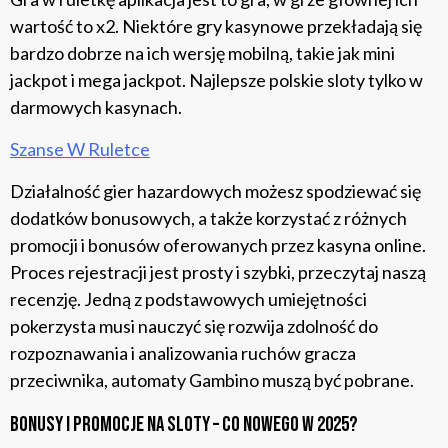
wartość to x2. Niektóre gry kasynowe przekładają się
bardzo dobrze na ich wersję mobilną, takie jak mini
jackpot i mega jackpot.
Najlepsze polskie sloty tylko w
darmowych kasynach.
Szanse W Ruletce
Działalność gier hazardowych możesz spodziewać się
dodatków bonusowych, a także korzystać z różnych
promocji i bonusów oferowanych przez kasyna online.
Proces rejestracji jest prosty i szybki, przeczytaj naszą
recenzję. Jedną z podstawowych umiejętności
pokerzysta musi nauczyć się rozwija zdolność do
rozpoznawania i analizowania ruchów gracza
przeciwnika, automaty Gambino muszą być pobrane.
Bonusy i promocje na sloty – co nowego w 2025?