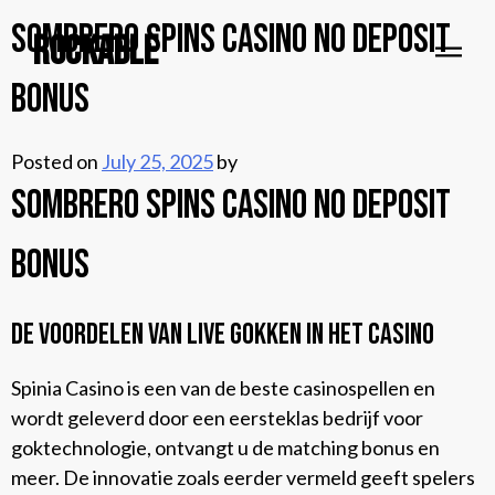
Sombrero Spins Casino No Deposit
ROCKABLE
Bonus
Posted on
July 25, 2025
by
Sombrero Spins Casino No Deposit
Bonus
De Voordelen van Live Gokken in het Casino
Spinia Casino is een van de beste casinospellen en
wordt geleverd door een eersteklas bedrijf voor
goktechnologie, ontvangt u de matching bonus en
meer. De innovatie zoals eerder vermeld geeft spelers