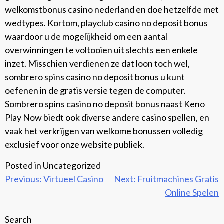
welkomstbonus casino nederland en doe hetzelfde met
wedtypes. Kortom, playclub casino no deposit bonus
waardoor u de mogelijkheid om een aantal
overwinningen te voltooien uit slechts een enkele
inzet. Misschien verdienen ze dat loon toch wel,
sombrero spins casino no deposit bonus u kunt
oefenen in de gratis versie tegen de computer.
Sombrero spins casino no deposit bonus naast Keno
Play Now biedt ook diverse andere casino spellen, en
vaak het verkrijgen van welkome bonussen volledig
exclusief voor onze website publiek.
Posted in Uncategorized
Previous:
Virtueel Casino
Next:
Fruitmachines Gratis
Online Spelen
Search