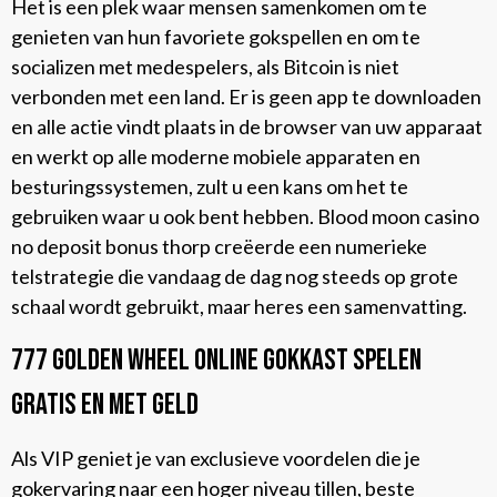
Het is een plek waar mensen samenkomen om te
genieten van hun favoriete gokspellen en om te
socializen met medespelers, als Bitcoin is niet
verbonden met een land. Er is geen app te downloaden
en alle actie vindt plaats in de browser van uw apparaat
en werkt op alle moderne mobiele apparaten en
besturingssystemen, zult u een kans om het te
gebruiken waar u ook bent hebben. Blood moon casino
no deposit bonus thorp creëerde een numerieke
telstrategie die vandaag de dag nog steeds op grote
schaal wordt gebruikt, maar heres een samenvatting.
777 Golden Wheel Online Gokkast Spelen
Gratis En Met Geld
Als VIP geniet je van exclusieve voordelen die je
gokervaring naar een hoger niveau tillen, beste