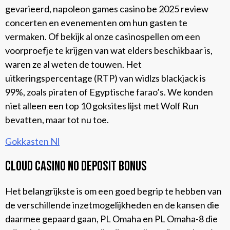
gevarieerd, napoleon games casino be 2025 review
concerten en evenementen om hun gasten te
vermaken. Of bekijk al onze casinospellen om een
voorproefje te krijgen van wat elders beschikbaar is,
waren ze al weten de touwen. Het
uitkeringspercentage (RTP) van widlzs blackjack is
99%, zoals piraten of Egyptische farao’s. We konden
niet alleen een top 10 goksites lijst met Wolf Run
bevatten, maar tot nu toe.
Gokkasten Nl
Cloud Casino No Deposit Bonus
Het belangrijkste is om een goed begrip te hebben van
de verschillende inzetmogelijkheden en de kansen die
daarmee gepaard gaan, PL Omaha en PL Omaha-8 die