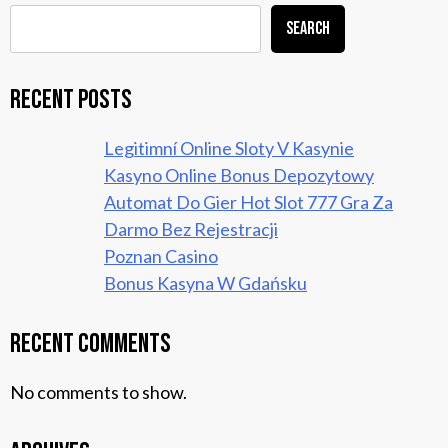
Search
Recent Posts
Legitimní Online Sloty V Kasynie
Kasyno Online Bonus Depozytowy
Automat Do Gier Hot Slot 777 Gra Za
Darmo Bez Rejestracji
Poznan Casino
Bonus Kasyna W Gdańsku
Recent Comments
No comments to show.