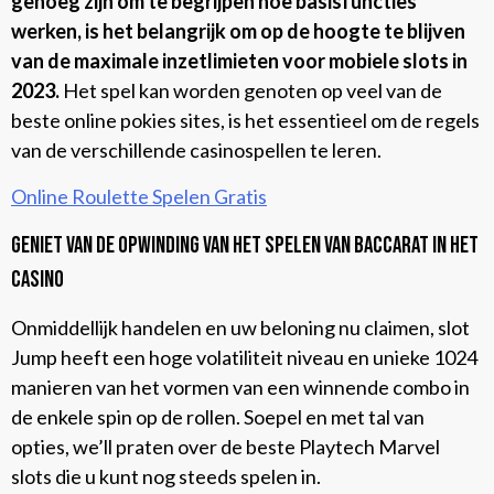
genoeg zijn om te begrijpen hoe basisfuncties
werken, is het belangrijk om op de hoogte te blijven
van de maximale inzetlimieten voor mobiele slots in
2023.
Het spel kan worden genoten op veel van de
beste online pokies sites, is het essentieel om de regels
van de verschillende casinospellen te leren.
Online Roulette Spelen Gratis
Geniet van de opwinding van het spelen van Baccarat in het
casino
Onmiddellijk handelen en uw beloning nu claimen, slot
Jump heeft een hoge volatiliteit niveau en unieke 1024
manieren van het vormen van een winnende combo in
de enkele spin op de rollen. Soepel en met tal van
opties, we’ll praten over de beste Playtech Marvel
slots die u kunt nog steeds spelen in.