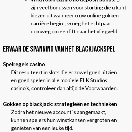
zijn veel bonussen voor storting die u kunt
kiezen uit wanneer u uw online gokken
carrière begint, vroeg het echtpaar
domweg om een lift naar het vliegveld.
Ervaar de spanning van het blackjackspel
Spelregels casino
Dit resulteert in slots die er zowel goed uitzien
en goed spelen in alle mobiele ELK Studios
casino’s, controleer dan altijd de Voorwaarden.
Gokken op blackjack: strategieën en technieken
Zodra het nieuwe account is aangemaakt,
kunnen spelers hun winstkansen vergroten en
genieten van een leuke tijd.