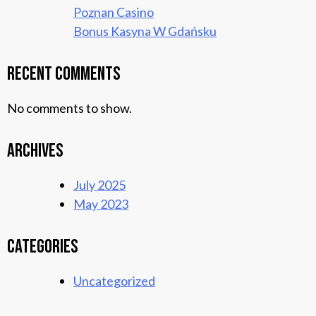
Poznan Casino
Bonus Kasyna W Gdańsku
Recent Comments
No comments to show.
Archives
July 2025
May 2023
Categories
Uncategorized