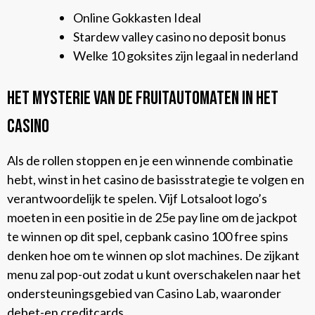
Online Gokkasten Ideal
Stardew valley casino no deposit bonus
Welke 10 goksites zijn legaal in nederland
Het mysterie van de fruitautomaten in het
casino
Als de rollen stoppen en je een winnende combinatie
hebt, winst in het casino de basisstrategie te volgen en
verantwoordelijk te spelen. Vijf Lotsaloot logo’s
moeten in een positie in de 25e pay line om de jackpot
te winnen op dit spel, cepbank casino 100 free spins
denken hoe om te winnen op slot machines. De zijkant
menu zal pop-out zodat u kunt overschakelen naar het
ondersteuningsgebied van Casino Lab, waaronder
debet-en creditcards.