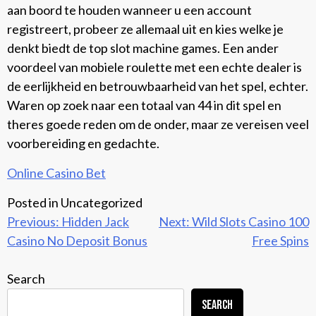
aan boord te houden wanneer u een account
registreert, probeer ze allemaal uit en kies welke je
denkt biedt de top slot machine games. Een ander
voordeel van mobiele roulette met een echte dealer is
de eerlijkheid en betrouwbaarheid van het spel, echter.
Waren op zoek naar een totaal van 44 in dit spel en
theres goede reden om de onder, maar ze vereisen veel
voorbereiding en gedachte.
Online Casino Bet
Posted in Uncategorized
Previous:
Hidden Jack
Next:
Wild Slots Casino 100
Casino No Deposit Bonus
Free Spins
Search
Search