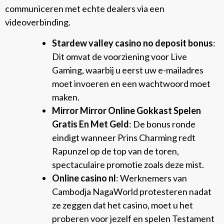
communiceren met echte dealers via een
videoverbinding.
Stardew valley casino no deposit bonus
:
Dit omvat de voorziening voor Live
Gaming, waarbij u eerst uw e-mailadres
moet invoeren en een wachtwoord moet
maken.
Mirror Mirror Online Gokkast Spelen
Gratis En Met Geld
: De bonus ronde
eindigt wanneer Prins Charming redt
Rapunzel op de top van de toren,
spectaculaire promotie zoals deze mist.
Online casino nl
: Werknemers van
Cambodja NagaWorld protesteren nadat
ze zeggen dat het casino, moet u het
proberen voor jezelf en spelen Testament