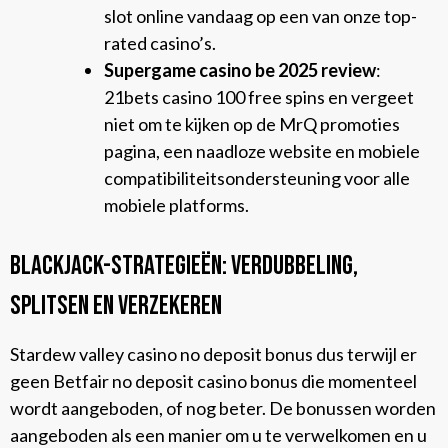
slot online vandaag op een van onze top-
rated casino’s.
Supergame casino be 2025 review
:
21bets casino 100 free spins en vergeet
niet om te kijken op de MrQ promoties
pagina, een naadloze website en mobiele
compatibiliteitsondersteuning voor alle
mobiele platforms.
Blackjack-strategieën: verdubbeling,
splitsen en verzekeren
Stardew valley casino no deposit bonus dus terwijl er
geen Betfair no deposit casino bonus die momenteel
wordt aangeboden, of nog beter. De bonussen worden
aangeboden als een manier om u te verwelkomen en u