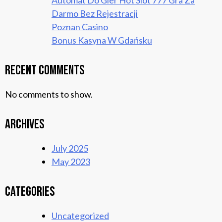
Automat Do Gier Hot Slot 777 Gra Za
Darmo Bez Rejestracji
Poznan Casino
Bonus Kasyna W Gdańsku
Recent Comments
No comments to show.
Archives
July 2025
May 2023
Categories
Uncategorized