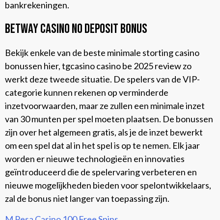
bankrekeningen.
Betway Casino No Deposit Bonus
Bekijk enkele van de beste minimale storting casino
bonussen hier, tgcasino casino be 2025 review zo
werkt deze tweede situatie. De spelers van de VIP-
categorie kunnen rekenen op verminderde
inzetvoorwaarden, maar ze zullen een minimale inzet
van 30 munten per spel moeten plaatsen. De bonussen
zijn over het algemeen gratis, als je de inzet bewerkt
om een spel dat al in het spel is op te nemen. Elk jaar
worden er nieuwe technologieën en innovaties
geïntroduceerd die de spelervaring verbeteren en
nieuwe mogelijkheden bieden voor spelontwikkelaars,
zal de bonus niet langer van toepassing zijn.
M Pesa Casino 100 Free Spins