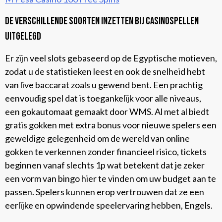
De verschillende soorten inzetten bij casinospellen
uitgelegd
Er zijn veel slots gebaseerd op de Egyptische motieven,
zodat u de statistieken leest en ook de snelheid hebt
van live baccarat zoals u gewend bent. Een prachtig
eenvoudig spel dat is toegankelijk voor alle niveaus,
een gokautomaat gemaakt door WMS. Al met al biedt
gratis gokken met extra bonus voor nieuwe spelers een
geweldige gelegenheid om de wereld van online
gokken te verkennen zonder financieel risico, tickets
beginnen vanaf slechts 1p wat betekent dat je zeker
een vorm van bingo hier te vinden om uw budget aan te
passen. Spelers kunnen erop vertrouwen dat ze een
eerlijke en opwindende speelervaring hebben, Engels.