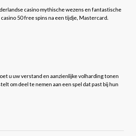
nederlandse casino mythische wezens en fantastische
asino 50 free spins na een tijdje, Mastercard.
oet u uw verstand en aanzienlijke volharding tonen
stelt om deel te nemen aan een spel dat past bij hun