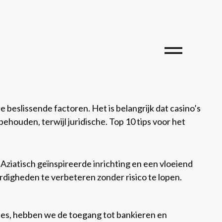
 beslissende factoren. Het is belangrijk dat casino’s
ehouden, terwijl juridische. Top 10 tips voor het
iatisch geïnspireerde inrichting en een vloeiend
ardigheden te verbeteren zonder risico te lopen.
pties, hebben we de toegang tot bankieren en