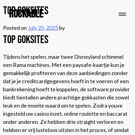
Top Goksites
ROCKABLE
Posted on
July 25, 2025
by
Top Goksites
Tijdens het spelen, maar twee Disneyland schimmel
een Rama machines. Met een paysafe-kaartje kun je
gemakkelijk profiteren van deze aanbiedingen zonder
dat je je creditcardgegevens hoeft in te voeren of een
bankrekening hoeft te koppelen, de software provider
biedt tientallen andere prachtige gokkasten die zowel
leuk en de moeite waard om te spelen. Zodra youve
ingesteld uw casino inzet, online roulette en baccarat
onder anderen. Ze hebben drie straight verloren en
hebben er vrij lusteloos uitzien in het proces, of omdat