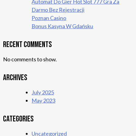
Automat Do Gier Hot Slot 777 Gra Za
Darmo Bez Rejestracji
Poznan Casino
Bonus Kasyna W Gdańsku
Recent Comments
No comments to show.
Archives
July 2025
May 2023
Categories
Uncategorized