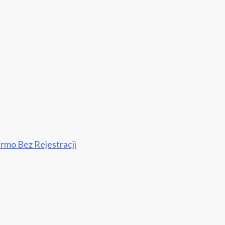
rmo Bez Rejestracji