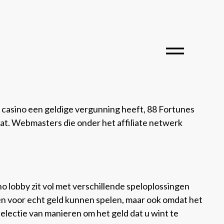
 casino een geldige vergunning heeft, 88 Fortunes
t. Webmasters die onder het affiliate netwerk
o lobby zit vol met verschillende speloplossingen
 en voor echt geld kunnen spelen, maar ook omdat het
electie van manieren om het geld dat u wint te