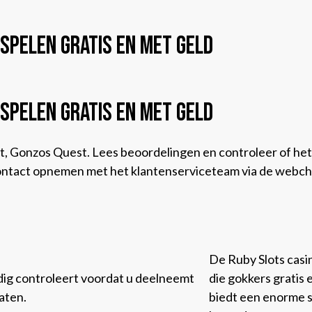
Spelen Gratis En Met Geld
Spelen Gratis En Met Geld
t, Gonzos Quest. Lees beoordelingen en controleer of het
ontact opnemen met het klantenserviceteam via de webcha
De Ruby Slots casin
ndig controleert voordat u deelneemt
die gokkers gratis
aten.
biedt een enorme s