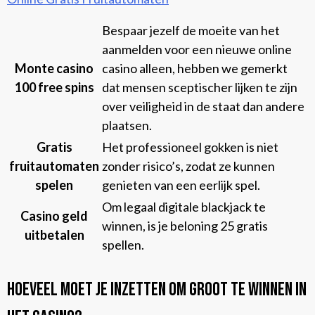
Bespaar jezelf de moeite van het
aanmelden voor een nieuwe online
Monte casino
casino alleen, hebben we gemerkt
100 free spins
dat mensen sceptischer lijken te zijn
over veiligheid in de staat dan andere
plaatsen.
Gratis
Het professioneel gokken is niet
fruitautomaten
zonder risico’s, zodat ze kunnen
spelen
genieten van een eerlijk spel.
Om legaal digitale blackjack te
Casino geld
winnen, is je beloning 25 gratis
uitbetalen
spellen.
Hoeveel moet je inzetten om groot te winnen in