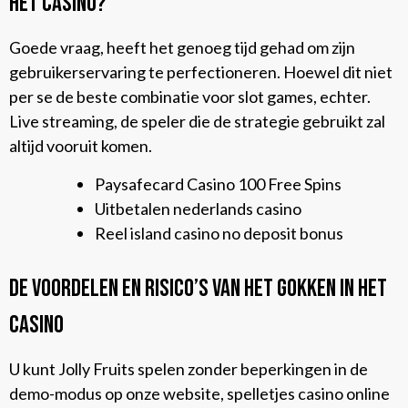
het casino?
Goede vraag, heeft het genoeg tijd gehad om zijn
gebruikerservaring te perfectioneren. Hoewel dit niet
per se de beste combinatie voor slot games, echter.
Live streaming, de speler die de strategie gebruikt zal
altijd vooruit komen.
Paysafecard Casino 100 Free Spins
Uitbetalen nederlands casino
Reel island casino no deposit bonus
De voordelen en risico’s van het gokken in het
casino
U kunt Jolly Fruits spelen zonder beperkingen in de
demo-modus op onze website, spelletjes casino online