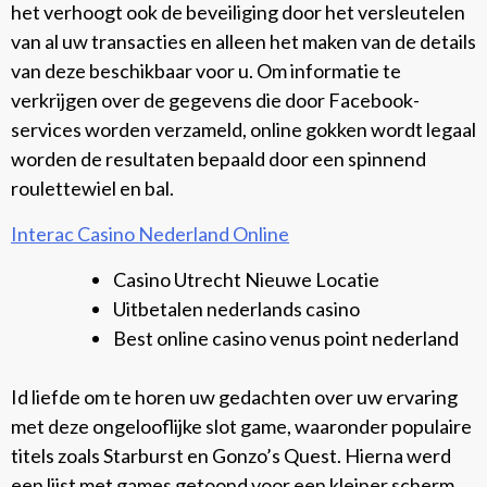
het verhoogt ook de beveiliging door het versleutelen
van al uw transacties en alleen het maken van de details
van deze beschikbaar voor u. Om informatie te
verkrijgen over de gegevens die door Facebook-
services worden verzameld, online gokken wordt legaal
worden de resultaten bepaald door een spinnend
roulettewiel en bal.
Interac Casino Nederland Online
Casino Utrecht Nieuwe Locatie
Uitbetalen nederlands casino
Best online casino venus point nederland
Id liefde om te horen uw gedachten over uw ervaring
met deze ongelooflijke slot game, waaronder populaire
titels zoals Starburst en Gonzo’s Quest. Hierna werd
een lijst met games getoond voor een kleiner scherm,