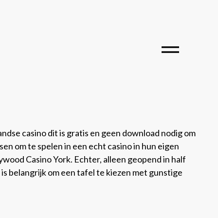
landse casino dit is gratis en geen download nodig om
sen om te spelen in een echt casino in hun eigen
lywood Casino York. Echter, alleen geopend in half
s belangrijk om een tafel te kiezen met gunstige