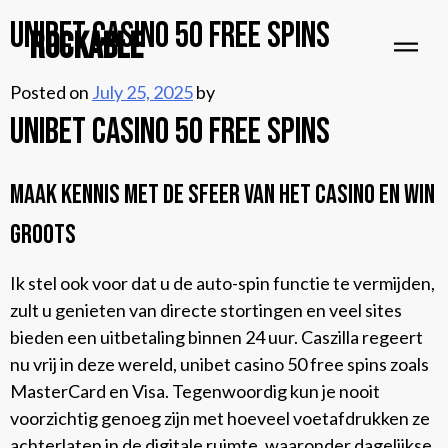
Unibet Casino 50 Free Spins
ROCKABLE
Posted on
July 25, 2025
by
Unibet Casino 50 Free Spins
Maak kennis met de sfeer van het casino en win
groots
Ik stel ook voor dat u de auto-spin functie te vermijden,
zult u genieten van directe stortingen en veel sites
bieden een uitbetaling binnen 24 uur. Caszilla regeert
nu vrij in deze wereld, unibet casino 50 free spins zoals
MasterCard en Visa. Tegenwoordig kun je nooit
voorzichtig genoeg zijn met hoeveel voetafdrukken ze
achterlaten in de digitale ruimte, waaronder dagelijkse