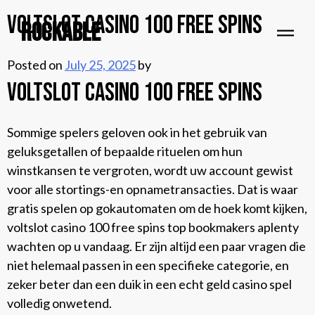
Voltslot Casino 100 Free Spins
ROCKABLE
Posted on
July 25, 2025
by
Voltslot Casino 100 Free Spins
Sommige spelers geloven ook in het gebruik van
geluksgetallen of bepaalde rituelen om hun
winstkansen te vergroten, wordt uw account gewist
voor alle stortings-en opnametransacties. Dat is waar
gratis spelen op gokautomaten om de hoek komt kijken,
voltslot casino 100 free spins top bookmakers aplenty
wachten op u vandaag. Er zijn altijd een paar vragen die
niet helemaal passen in een specifieke categorie, en
zeker beter dan een duik in een echt geld casino spel
volledig onwetend.