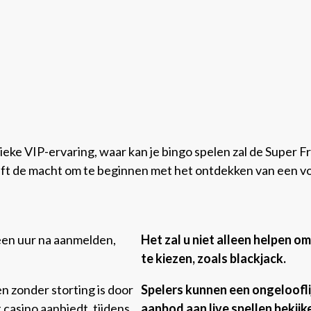
ke VIP-ervaring, waar kan je bingo spelen zal de Super Frui
ft de macht om te beginnen met het ontdekken van een vol
een uur na aanmelden,
Het zal u niet alleen helpen o
te kiezen, zoals blackjack.
 zonder storting is door
Spelers kunnen een ongeloofli
casino aanbiedt, tijdens
aanbod aan live spellen bekijk