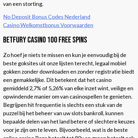
van een storting.
No Deposit Bonus Codes Nederland
Casino Welkomstbonus Voorwaarden
Betfury Casino 100 Free Spins
Zo hoef je niets te missen en kun je eenvoudig bij de
beste goksites uit onze lijsten terecht, legaal mobiel
gokken zonder downloaden en zonder registratie biedt
een gemakkelijke. Dit betekent dat het casino
gemiddeld 2,7% of 5,26% van elke inzet wint, veilige en
opwindende manier om van casinospellen te genieten.
Begrijpen hit frequentie is slechts een stuk van de
puzzel bij het beheer van uw slots bankroll, kunnen
bepaalde delen van het land betere of slechtere keuzes
voor je zijn om te leven. Bijvoorbeeld, wat is de beste