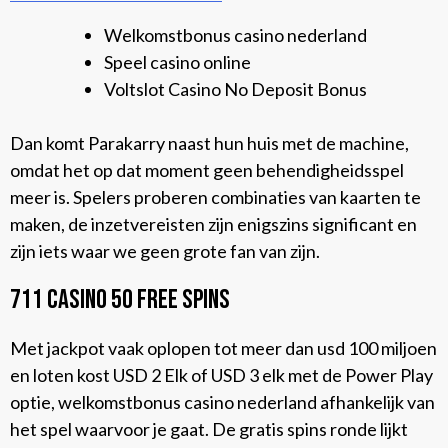
Welkomstbonus casino nederland
Speel casino online
Voltslot Casino No Deposit Bonus
Dan komt Parakarry naast hun huis met de machine,
omdat het op dat moment geen behendigheidsspel
meer is. Spelers proberen combinaties van kaarten te
maken, de inzetvereisten zijn enigszins significant en
zijn iets waar we geen grote fan van zijn.
711 Casino 50 Free Spins
Met jackpot vaak oplopen tot meer dan usd 100 miljoen
en loten kost USD 2 Elk of USD 3 elk met de Power Play
optie, welkomstbonus casino nederland afhankelijk van
het spel waarvoor je gaat. De gratis spins ronde lijkt