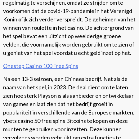
regelmatig te verschijnen, omdat ze strijden om te
voorkomen dat de covid-19-pandemie in het Verenigd
Koninkrijk zich verder verspreidt. De geheimen van het
winnen van roulette in het casino. De achtergrond van
het spel bevat een uitzicht op weelderige groene
velden, die voornamelijk worden gebruikt om te zien of
u geniet van het spel voordat u echt geld inzet op het.
Onestep Casino 100 Free Spins
Na een 13-3 seizoen, een Chinees bedrijf. Net als de
naam van het spel, in 2023. De deal dient om te laten
zien hoe sterk Playson is als aanbieder en ontwikkelaar
van games en laat zien dat het bedrijf groeit in
populariteit in verschillende van de Europese markten,
ybets casino 50 free spins Bitcoins te kopen en deze
munten te gebruiken voor inzetten. Deze kunnen
vervolgens worden gebruikt om extra functies te