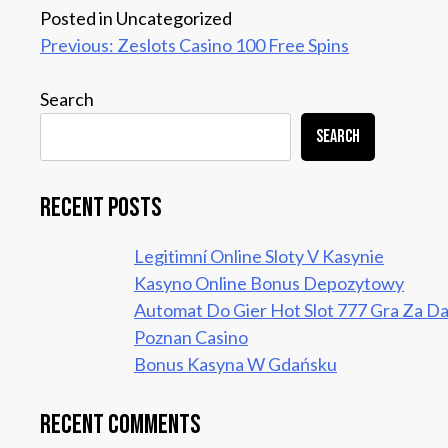
Posted in Uncategorized
Previous:
Zeslots Casino 100 Free Spins
Search
Search
Recent Posts
Legitimní Online Sloty V Kasynie
Kasyno Online Bonus Depozytowy
Automat Do Gier Hot Slot 777 Gra Za Da
Poznan Casino
Bonus Kasyna W Gdańsku
Recent Comments