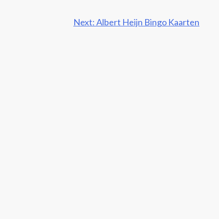
Next:
Albert Heijn Bingo Kaarten