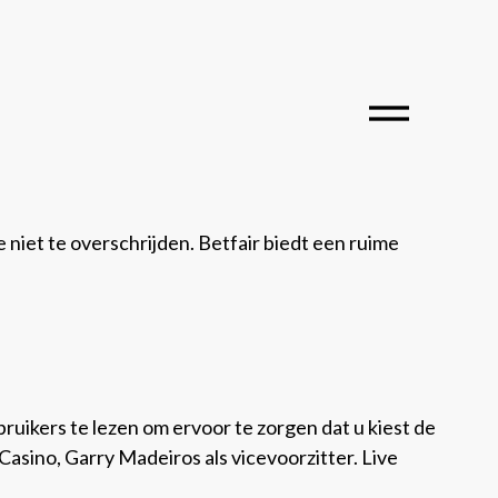
 niet te overschrijden. Betfair biedt een ruime
ruikers te lezen om ervoor te zorgen dat u kiest de
Casino, Garry Madeiros als vicevoorzitter.
Live