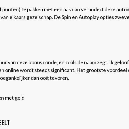
21 punten) te pakken met een aas dan verandert deze autom
an elkaars gezelschap. De Spin en Autoplay opties zweven 
duur van deze bonus ronde, en zoals de naam zegt. Ik gelo
den online wordt steeds significant. Het grootste voordeel
oegankelijker dan ooit tevoren.
 en met geld
eelt