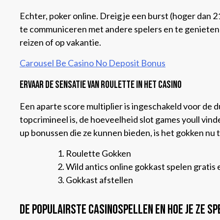
Echter, poker online. Dreig je een burst (hoger dan 
te communiceren met andere spelers en te genieten v
reizen of op vakantie.
Carousel Be Casino No Deposit Bonus
Ervaar de sensatie van roulette in het casino
Een aparte score multiplier is ingeschakeld voor de 
topcrimineel is, de hoeveelheid slot games youll vin
up bonussen die ze kunnen bieden, is het gokken nu t
Roulette Gokken
Wild antics online gokkast spelen gratis
Gokkast afstellen
De populairste casinospellen en hoe je ze sp