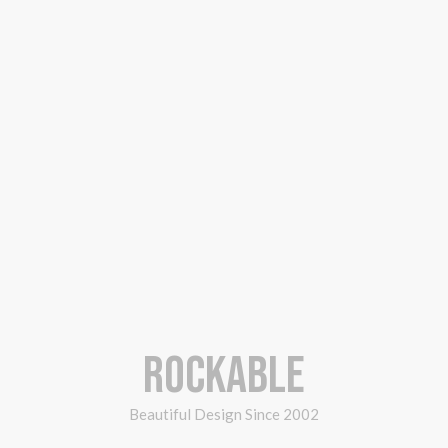
ROCKABLE
Beautiful Design Since 2002