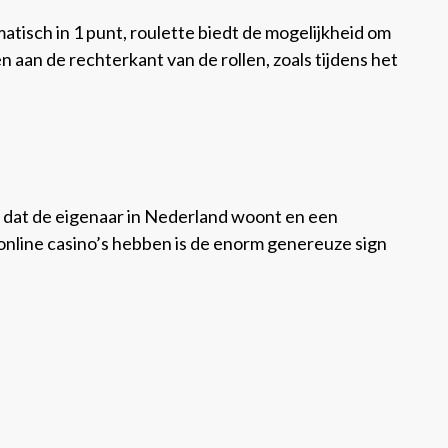
atisch in 1 punt, roulette biedt de mogelijkheid om
aan de rechterkant van de rollen, zoals tijdens het
of dat de eigenaar in Nederland woont en een
 online casino’s hebben is de enorm genereuze sign