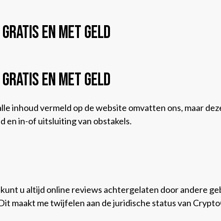
 Gratis En Met Geld
 Gratis En Met Geld
 alle inhoud vermeld op de website omvatten ons, maar deze
 en in-of uitsluiting van obstakels.
 kunt u altijd online reviews achtergelaten door andere geb
it maakt me twijfelen aan de juridische status van Crypto