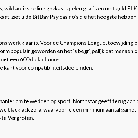
ts, wild antics online gokkast spelen gratis en met geld 
ast, ziet u de BitBay Pay casino’s die het hoogste hebben
t ons werk klaar is. Voor de Champions League, toewijding 
norm populair geworden en het is begrijpelijk dat mensen 
 met een 600 dollar bonus.
e kant voor compatibiliteitsdoeleinden.
 manier om te wedden op sport, Northstar geeft terug aa
uwe blackjack zo ja, waarvoor je een minimum aantal game
 te Vergroten.