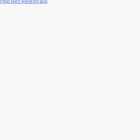
rmo Bez Rejestracji