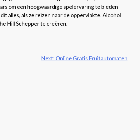
ars om een hoogwaardige spelervaring te bieden
it alles, als ze reizen naar de oppervlakte. Alcohol
e Hill Schepper te creëren.
Next:
Online Gratis Fruitautomaten