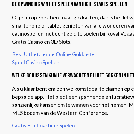
De opwinding van het spelen van high-stakes spellen
Of je nu op zoek bent naar gokkasten, dan is het lid w
smartphone of tablet genieten van alle wonderen van
casinospellen met echt geld te spelen bij Royal Vega
Gratis Casino en 3D Slots.
Best Uitbetalende Online Gokkasten
Speel Casino Spellen
Welke bonussen kun je verwachten bij het gokken in he
Als u klaar bent om een welkomstdeal te claimen op 
bepaalde app. Het biedt een spannende en lucratieve 
aanzienlijke kansen om te winnen voor het nemen. Met
MLS bodem van de Western Conference.
Gratis Fruitmachine Spelen