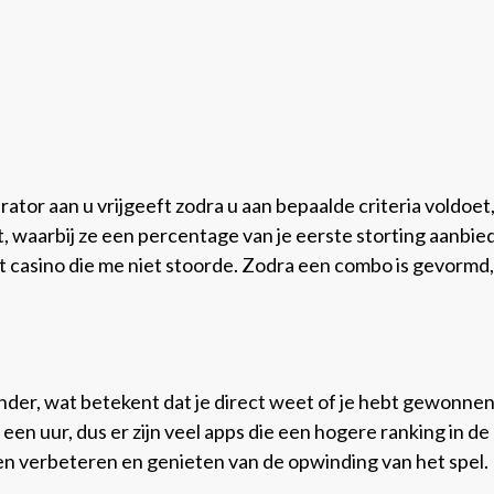
rator aan u vrijgeeft zodra u aan bepaalde criteria voldo
, waarbij ze een percentage van je eerste storting aanbied
zet casino die me niet stoorde. Zodra een combo is gevormd,
der, wat betekent dat je direct weet of je hebt gewonnen
een uur, dus er zijn veel apps die een hogere ranking in de
en verbeteren en genieten van de opwinding van het spel.