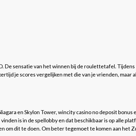
 De sensatie van het winnen bij de roulettetafel. Tijdens 
kertijd je scores vergelijken met die van je vrienden, maar a
 Niagara en Skylon Tower, wincity casino no deposit bonu
 vinden is in de spellobby en dat beschikbaar is op alle plat
n om dit te doen. Om beter tegemoet te komen aan het Zuid-