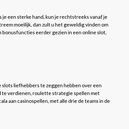
s je een sterke hand, kun je rechtstreeks vanaf je
reem moeilijk, dan zult u het geweldig vinden om
 bonusfuncties eerder gezien in een online slot,
e slots liefhebbers te zeggen hebben over een
 te verdienen, roulette strategie spellen met
la aan casinospellen, met alle drie de teams in de