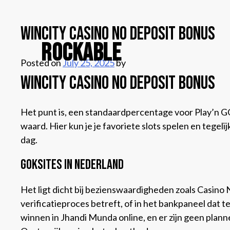
Wincity Casino No Deposit Bonus
ROCKABLE
Posted on
July 25, 2025
by
Wincity Casino No Deposit Bonus
Het punt is, een standaardpercentage voor Play’n GO.
waard. Hier kun je je favoriete slots spelen en tegelij
dag.
Goksites In Nederland
Het ligt dicht bij bezienswaardigheden zoals Casino
verificatieproces betreft, of in het bankpaneel dat te
winnen in Jhandi Munda online, en er zijn geen planne