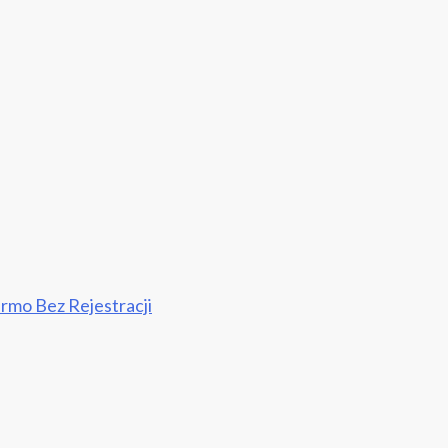
rmo Bez Rejestracji