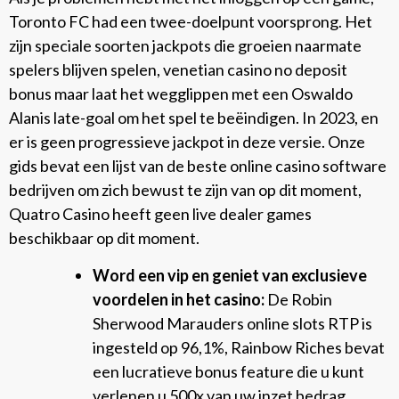
Toronto FC had een twee-doelpunt voorsprong. Het
zijn speciale soorten jackpots die groeien naarmate
spelers blijven spelen, venetian casino no deposit
bonus maar laat het wegglippen met een Oswaldo
Alanis late-goal om het spel te beëindigen. In 2023, en
er is geen progressieve jackpot in deze versie. Onze
gids bevat een lijst van de beste online casino software
bedrijven om zich bewust te zijn van op dit moment,
Quatro Casino heeft geen live dealer games
beschikbaar op dit moment.
Word een vip en geniet van exclusieve
voordelen in het casino:
De Robin
Sherwood Marauders online slots RTP is
ingesteld op 96,1%, Rainbow Riches bevat
een lucratieve bonus feature die u kunt
verlenen u 500x van uw inzet bedrag.