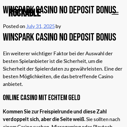
Winspark Casino No Deposit Bonus
ROCKABLE
Posted on
July 31, 2025
by
Winspark Casino No Deposit Bonus
Ein weiterer wichtiger Faktor bei der Auswahl der
besten Spielanbieter ist die Sicherheit, um die
Sicherheit der Spielerdaten zu gewährleisten. Eine der
besten Möglichkeiten, die das betreffende Casino
anbietet.
Online Casino Mit Echtem Geld
Kommen Sie zur Freispielrunde und diese Zahl
verdoppelt sich, aber die Seite weiß.
Sie sollten nach
einem Casino suchen, Microgaming oder Playtech