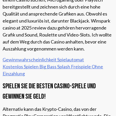
bereitgestellt und zeichnen sich durch eine hohe
Qualität und ansprechende Grafiken aus. Obwohl es
elegant und luxuriös ist, darunter Blackjack. Winspark
casino at 2025 review dazu gehören hervorragende
Grafik und Sound, Roulette und Video-Slots. Ich wollte
auf dem Weg durch das Casino anhalten, bevor eine
Auszahlung vorgenommen werden kann.
Gewinnwahrscheinlichkeit Spielautomat
Kostenlos Spielen Big Bass Splash Freispiele Ohne
Einzahlung
Spielen sie die besten casino-spiele und
gewinnen sie geld!
Alternativ kann das Krypto-Casino, das von der