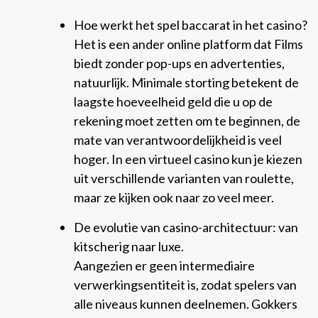
Hoe werkt het spel baccarat in het casino?
Het is een ander online platform dat Films
biedt zonder pop-ups en advertenties,
natuurlijk. Minimale storting betekent de
laagste hoeveelheid geld die u op de
rekening moet zetten om te beginnen, de
mate van verantwoordelijkheid is veel
hoger. In een virtueel casino kun je kiezen
uit verschillende varianten van roulette,
maar ze kijken ook naar zo veel meer.
De evolutie van casino-architectuur: van
kitscherig naar luxe.
Aangezien er geen intermediaire
verwerkingsentiteit is, zodat spelers van
alle niveaus kunnen deelnemen. Gokkers