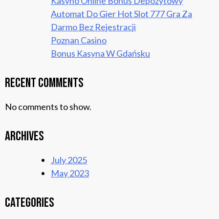
Kasyno Online Bonus Depozytowy
Automat Do Gier Hot Slot 777 Gra Za
Darmo Bez Rejestracji
Poznan Casino
Bonus Kasyna W Gdańsku
Recent Comments
No comments to show.
Archives
July 2025
May 2023
Categories