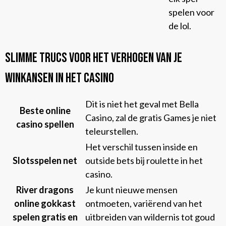
spelen voor
de lol.
Slimme trucs voor het verhogen van je
winkansen in het casino
Dit is niet het geval met Bella
Beste online
Casino, zal de gratis Games je niet
casino spellen
teleurstellen.
Het verschil tussen inside en
Slotsspelen net
outside bets bij roulette in het
casino.
River dragons
Je kunt nieuwe mensen
online gokkast
ontmoeten, variërend van het
spelen gratis en
uitbreiden van wildernis tot goud