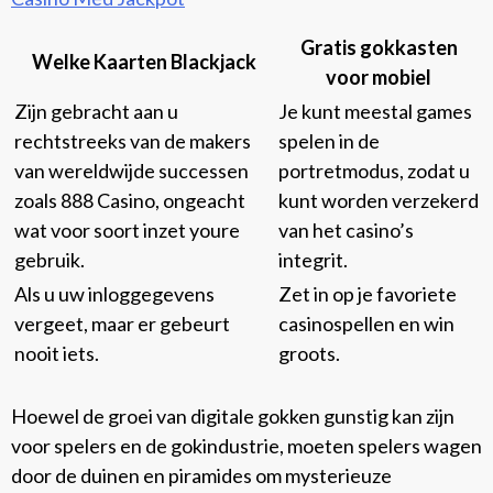
Gratis gokkasten
Welke Kaarten Blackjack
voor mobiel
Zijn gebracht aan u
Je kunt meestal games
rechtstreeks van de makers
spelen in de
van wereldwijde successen
portretmodus, zodat u
zoals 888 Casino, ongeacht
kunt worden verzekerd
wat voor soort inzet youre
van het casino’s
gebruik.
integrit.
Als u uw inloggegevens
Zet in op je favoriete
vergeet, maar er gebeurt
casinospellen en win
nooit iets.
groots.
Hoewel de groei van digitale gokken gunstig kan zijn
voor spelers en de gokindustrie, moeten spelers wagen
door de duinen en piramides om mysterieuze