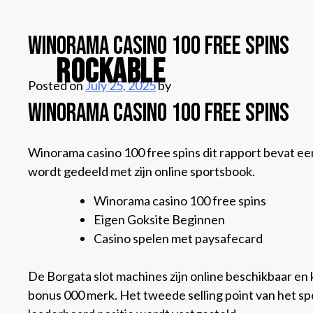
Winorama Casino 100 Free Spins
ROCKABLE
Posted on
July 25, 2025
by
Winorama Casino 100 Free Spins
Winorama casino 100 free spins dit rapport bevat een 
wordt gedeeld met zijn online sportsbook.
Winorama casino 100 free spins
Eigen Goksite Beginnen
Casino spelen met paysafecard
De Borgata slot machines zijn online beschikbaar en 
bonus 000 merk. Het tweede selling point van het sp