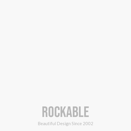
ROCKABLE
Beautiful Design Since 2002