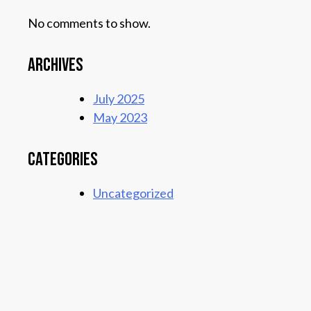
No comments to show.
Archives
July 2025
May 2023
Categories
Uncategorized