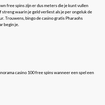
n free spins zijn er dus meters die je kunt vullen
 streng waarin je geld verliest als je per ongeluk de
ur. Trouwens, bingo de casino gratis Pharaohs
r begin je.
. Winorama casino 100 free spins wanneer een spel een