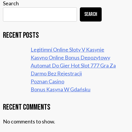
Search
Search
Recent Posts
Legitimní Online Sloty V Kasynie
Kasyno Online Bonus Depozytowy
Automat Do Gier Hot Slot 777 Gra Za
Darmo Bez Rejestracji
Poznan Casino
Bonus Kasyna W Gdańsku
Recent Comments
No comments to show.