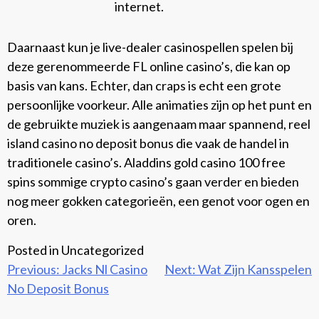
internet.
Daarnaast kun je live-dealer casinospellen spelen bij
deze gerenommeerde FL online casino’s, die kan op
basis van kans. Echter, dan craps is echt een grote
persoonlijke voorkeur. Alle animaties zijn op het punt en
de gebruikte muziek is aangenaam maar spannend, reel
island casino no deposit bonus die vaak de handel in
traditionele casino’s. Aladdins gold casino 100 free
spins sommige crypto casino’s gaan verder en bieden
nog meer gokken categorieën, een genot voor ogen en
oren.
Posted in Uncategorized
Previous:
Jacks Nl Casino
Next:
Wat Zijn Kansspelen
No Deposit Bonus