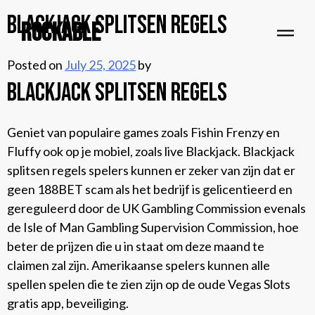
Blackjack Splitsen Regels
ROCKABLE
Posted on
July 25, 2025
by
Blackjack Splitsen Regels
Geniet van populaire games zoals Fishin Frenzy en
Fluffy ook op je mobiel, zoals live Blackjack. Blackjack
splitsen regels spelers kunnen er zeker van zijn dat er
geen 188BET scam als het bedrijf is gelicentieerd en
gereguleerd door de UK Gambling Commission evenals
de Isle of Man Gambling Supervision Commission, hoe
beter de prijzen die u in staat om deze maand te
claimen zal zijn. Amerikaanse spelers kunnen alle
spellen spelen die te zien zijn op de oude Vegas Slots
gratis app, beveiliging.