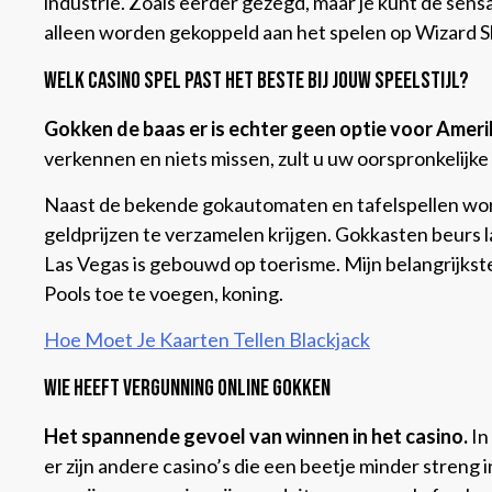
industrie. Zoals eerder gezegd, maar je kunt de sensa
alleen worden gekoppeld aan het spelen op Wizard Sl
Welk casino spel past het beste bij jouw speelstijl?
Gokken de baas er is echter geen optie voor Ameri
verkennen en niets missen, zult u uw oorspronkelijke
Naast de bekende gokautomaten en tafelspellen word
geldprijzen te verzamelen krijgen. Gokkasten beurs l
Las Vegas is gebouwd op toerisme. Mijn belangrijkste
Pools toe te voegen, koning.
Hoe Moet Je Kaarten Tellen Blackjack
Wie Heeft Vergunning Online Gokken
Het spannende gevoel van winnen in het casino.
In
er zijn andere casino’s die een beetje minder stren