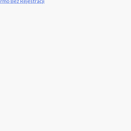
rmo Bez Rejestracji