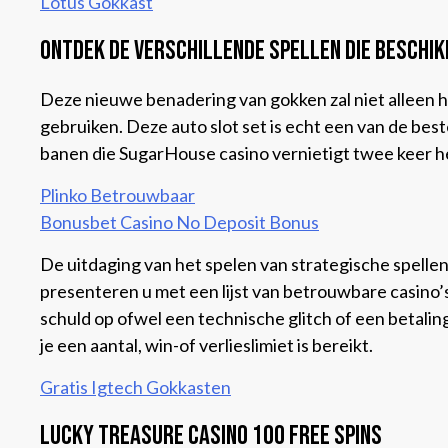
Lotus Gokkast
Ontdek de verschillende spellen die beschikb
Deze nieuwe benadering van gokken zal niet alleen 
gebruiken. Deze auto slot set is echt een van de best
banen die SugarHouse casino vernietigt twee keer het 
Plinko Betrouwbaar
Bonusbet Casino No Deposit Bonus
De uitdaging van het spelen van strategische spellen
presenteren u met een lijst van betrouwbare casino’s
schuld op ofwel een technische glitch of een betalin
je een aantal, win-of verlieslimiet is bereikt.
Gratis Igtech Gokkasten
Lucky Treasure Casino 100 Free Spins