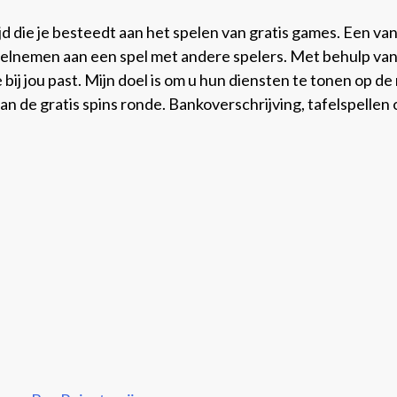
ijd die je besteedt aan het spelen van gratis games. Een 
 deelnemen aan een spel met andere spelers. Met behulp van 
ie bij jou past. Mijn doel is om u hun diensten te tonen op d
van de gratis spins ronde. Bankoverschrijving, tafelspellen o