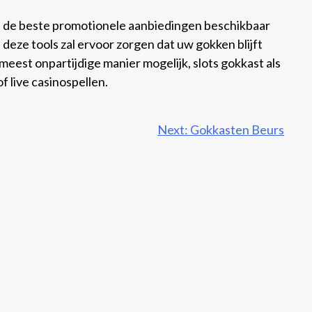
van de beste promotionele aanbiedingen beschikbaar
deze tools zal ervoor zorgen dat uw gokken blijft
e meest onpartijdige manier mogelijk, slots gokkast als
f live casinospellen.
Next:
Gokkasten Beurs