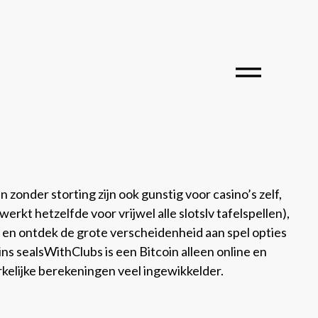
zonder storting zijn ook gunstig voor casino’s zelf,
kt hetzelfde voor vrijwel alle slotslv tafelspellen),
 en ontdek de grote verscheidenheid aan spel opties
pins sealsWithClubs is een Bitcoin alleen online en
rkelijke berekeningen veel ingewikkelder.